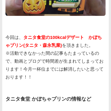
今回は、
タニタ食堂の100kcalデザート かぼち
ゃプリン(タニタ・森永乳業)
を頂きました。
※活動できなかった間の記事もたまっているの
で、動画とブログで時間差が生まれてしまってお
ります！今月一杯位までには解消したいと思って
おります！！
タニタ食堂 かぼちゃプリンの情報など