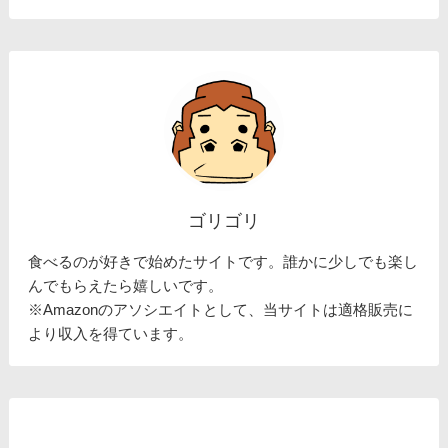
ゴリゴリ
食べるのが好きで始めたサイトです。誰かに少しでも楽し
んでもらえたら嬉しいです。
※Amazonのアソシエイトとして、当サイトは適格販売に
より収入を得ています。