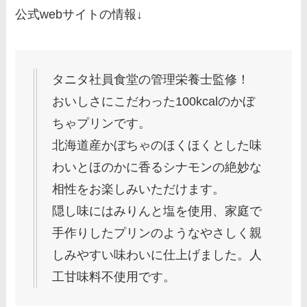
公式webサイトの情報↓
タニタ社員食堂の管理栄養士監修！
おいしさにこだわった100kcalのかぼ
ちゃプリンです。
北海道産かぼちゃのほくほくとした味
わいとほのかに香るシナモンの絶妙な
相性をお楽しみいただけます。
隠し味にはみりんと塩を使用、家庭で
手作りしたプリンのようなやさしく親
しみやすい味わいに仕上げました。人
工甘味料不使用です。