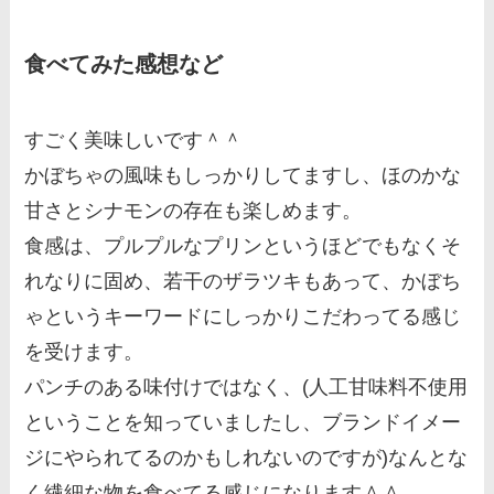
食べてみた感想など
すごく美味しいです＾＾
かぼちゃの風味もしっかりしてますし、ほのかな
甘さとシナモンの存在も楽しめます。
食感は、プルプルなプリンというほどでもなくそ
れなりに固め、若干のザラツキもあって、かぼち
ゃというキーワードにしっかりこだわってる感じ
を受けます。
パンチのある味付けではなく、(人工甘味料不使用
ということを知っていましたし、ブランドイメー
ジにやられてるのかもしれないのですが)なんとな
く繊細な物を食べてる感じになります＾＾