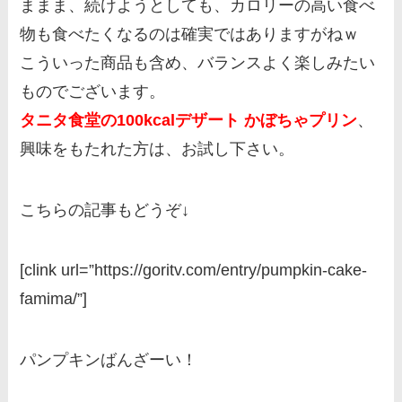
ままま、続けようとしても、カロリーの高い食べ
物も食べたくなるのは確実ではありますがねｗ
こういった商品も含め、バランスよく楽しみたい
ものでございます。
タニタ食堂の100kcalデザート かぼちゃプリン
、
興味をもたれた方は、お試し下さい。
こちらの記事もどうぞ↓
[clink url=”https://goritv.com/entry/pumpkin-cake-
famima/”]
パンプキンばんざーい！