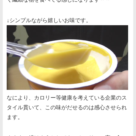
↓シンプルながら嬉しいお味です。
なにより、カロリー等健康を考えている企業のス
タイル貫いて、この味がだせるのは感心させられ
ます。