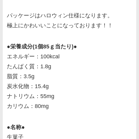
パッケージはハロウィン仕様になります。
極上にかわいいことになっております！！
●栄養成分(1個85ｇ当たり)●
エネルギー：100kcal
たんぱく質：1.8g
脂質：3.5g
炭水化物：15.4g
ナトリウム：55mg
カリウム：80mg
●名称●
生菓子