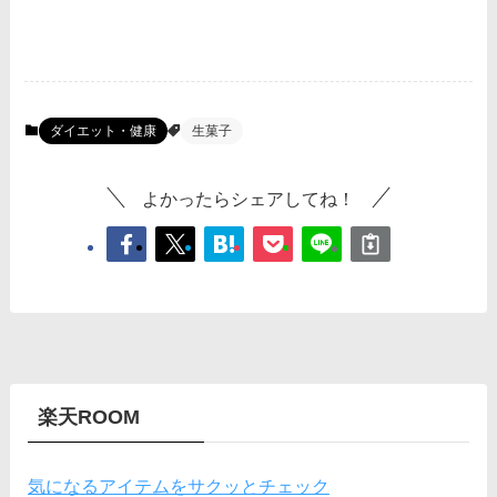
ダイエット・健康
生菓子
よかったらシェアしてね！
楽天ROOM
気になるアイテムをサクッとチェック