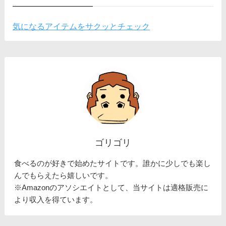
気になるアイテムをサクッとチェック
ゴリゴリ
食べるのが好きで始めたサイトです。誰かに少しでも楽し
んでもらえたら嬉しいです。
※Amazonのアソシエイトとして、当サイトは適格販売に
より収入を得ています。