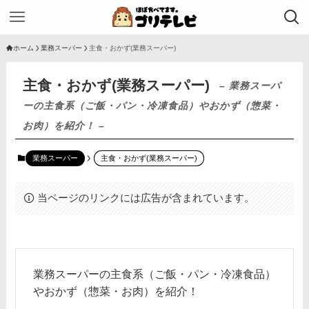
ホーム
業務スーパー
主食・おかず(業務スーパー)
主食・おかず(業務スーパー)
– 業務スーパ
ーの主食系（ご飯・パン・冷凍食品）やおかず（惣菜・
お肉）を紹介！ –
業務スーパー
主食・おかず(業務スーパー)
当ページのリンクには広告が含まれています。
業務スーパーの主食系（ご飯・パン・冷凍食品）
やおかず（惣菜・お肉）を紹介！