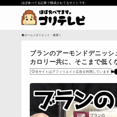
ほぼ食べてる記事で構成されてるサイトです。
ホーム
ダイエット・健康
ブランのアーモンドデニッシュ
カロリー共に、そこまで低く
当サイトはアフィリエイト広告を利用しています