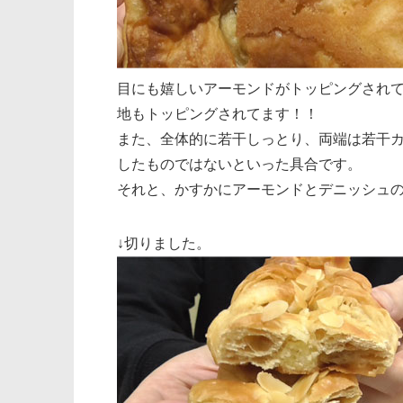
目にも嬉しいアーモンドがトッピングされ
地もトッピングされてます！！
また、全体的に若干しっとり、両端は若干
したものではないといった具合です。
それと、かすかにアーモンドとデニッシュ
↓切りました。