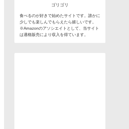
ゴリゴリ
食べるのが好きで始めたサイトです。誰かに
少しでも楽しんでもらえたら嬉しいです。
※Amazonのアソシエイトとして、当サイト
は適格販売により収入を得ています。