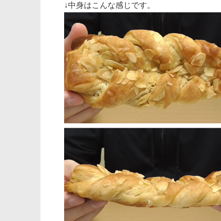
↓中身はこんな感じです。