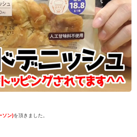
ソン)
を頂きました。