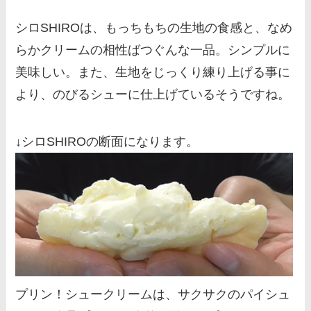
シロSHIROは、もっちもちの生地の食感と、なめ
らかクリームの相性ばつぐんな一品。シンプルに
美味しい。また、生地をじっくり練り上げる事に
より、のびるシューに仕上げているそうですね。
↓シロSHIROの断面になります。
プリン！シュークリームは、サクサクのパイシュ