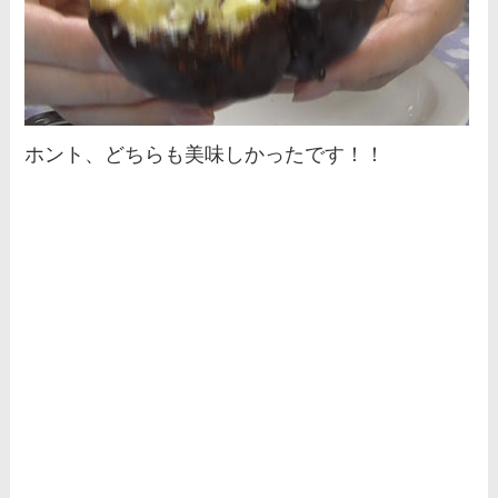
ホント、どちらも美味しかったです！！