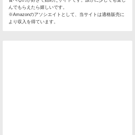
んでもらえたら嬉しいです。
※Amazonのアソシエイトとして、当サイトは適格販売に
より収入を得ています。