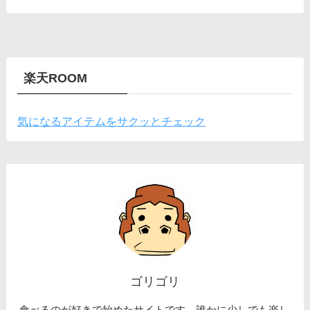
楽天ROOM
気になるアイテムをサクッとチェック
ゴリゴリ
食べるのが好きで始めたサイトです。誰かに少しでも楽し