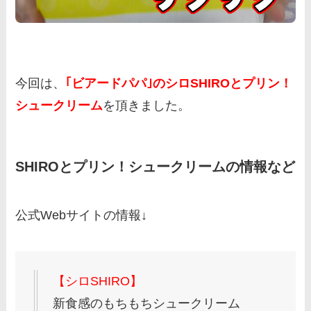
今回は、
｢ビアードパパ｣のシロSHIROとプリン！
シュークリーム
を頂きました。
SHIROとプリン！シュークリームの情報など
公式Webサイトの情報↓
【シロSHIRO】
新食感のもちもちシュークリーム