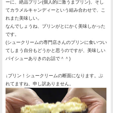
ーに、絶品プリン(個人的に激うまプリン)、そし
てカラメルキャンディーという組み合わせで、こ
れまた美味しい。
なんでしょうね、プリンがとにかく美味しかった
です。
(シュークリームの専門店さんのプリンに食いつい
てしまう自分もどうかと思うのですが、美味しい
パイシューありきのお話で＾＾)
↓プリン！シュークリームの断面になります。ぶ
れてますね、申し訳ありません。