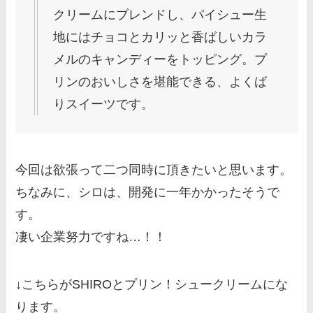
クリームにブレンドし、パイシュー生
地にはチョコとカリッと香ばしいカラ
メルのキャンディーをトッピング。プ
リンのおいしさを堪能できる、よくば
りスイーツです。
今回は欲張って二つ同時に頂きたいと思います。
ちなみに、シロは、開発に一年かかったそうで
す。
凄い企業努力ですね…！！
↓こちらがSHIROとプリン！シュークリームにな
ります。