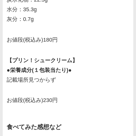
水分：35.3g
灰分：0.7g
お値段(税込み)180円
【プリン！シュークリーム】
●栄養成分(１包装当たり)●
記載場所見つからず
お値段(税込み)230円
食べてみた感想など