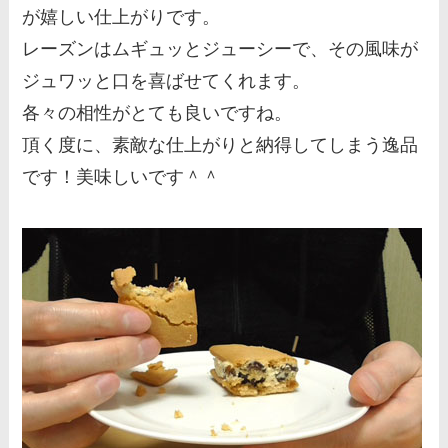
が嬉しい仕上がりです。
レーズンはムギュッとジューシーで、その風味が
ジュワッと口を喜ばせてくれます。
各々の相性がとても良いですね。
頂く度に、素敵な仕上がりと納得してしまう逸品
です！美味しいです＾＾