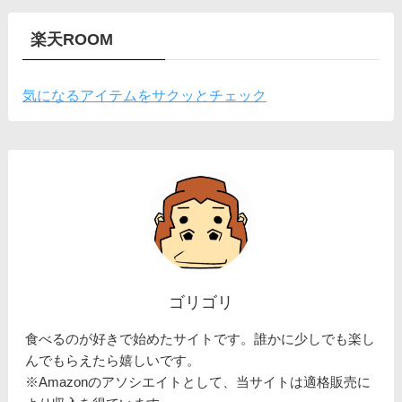
楽天ROOM
気になるアイテムをサクッとチェック
ゴリゴリ
食べるのが好きで始めたサイトです。誰かに少しでも楽し
んでもらえたら嬉しいです。
※Amazonのアソシエイトとして、当サイトは適格販売に