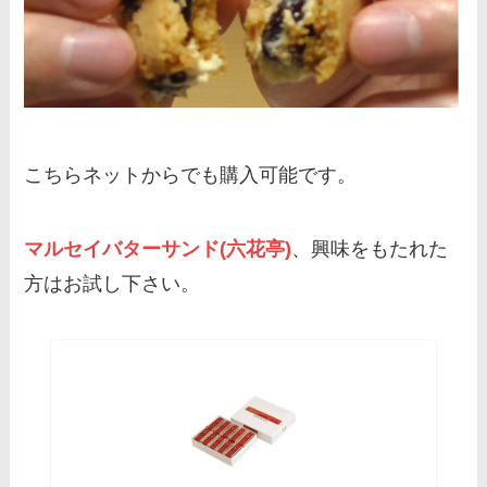
こちらネットからでも購入可能です。
マルセイバターサンド(六花亭)
、興味をもたれた
方はお試し下さい。