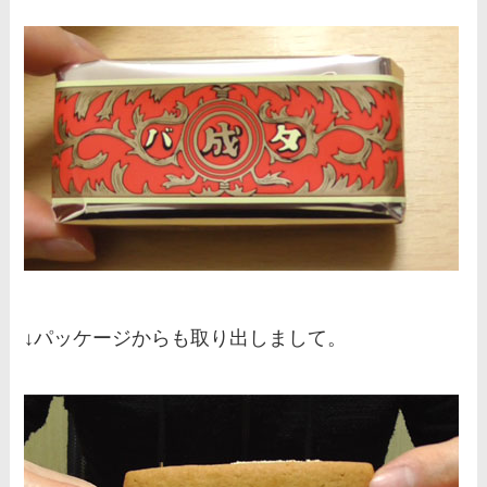
↓パッケージからも取り出しまして。