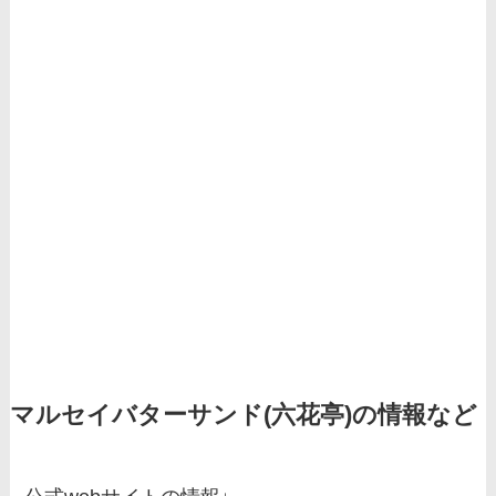
マルセイバターサンド(六花亭)の情報など