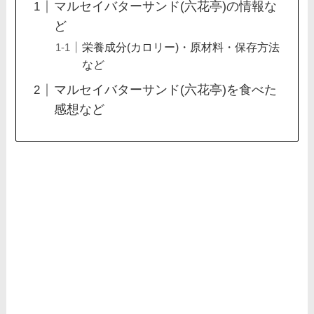
マルセイバターサンド(六花亭)の情報な
ど
栄養成分(カロリー)・原材料・保存方法
など
マルセイバターサンド(六花亭)を食べた
感想など