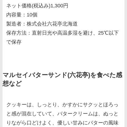
ネット価格(税込み)1,300円
内容量：10個
製造者：株式会社六花亭北海道
保存方法：直射日光や高温多湿を避け、25℃以下
で保存
マルセイバターサンド(六花亭)を食べた感
想など
クッキーは、しっとり、かすかにサクッとほろっ
と感が混在していて、バタークリームは、ぬっと
りながら口どけよく、優しい甘みにバターの風味