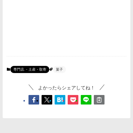
専門店.・土産・取寄
菓子
よかったらシェアしてね！