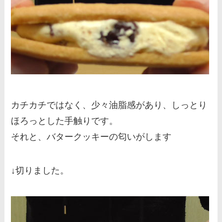
カチカチではなく、少々油脂感があり、しっとり
ほろっとした手触りです。
それと、バタークッキーの匂いがします
↓切りました。