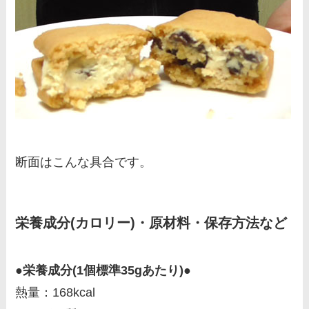
断面はこんな具合です。
栄養成分(カロリー)・原材料・保存方法など
●栄養成分(1個標準35gあたり)●
熱量：168kcal