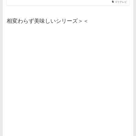
ゴリテレビ
相変わらず美味しいシリーズ＞＜