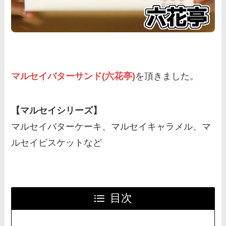
マルセイバターサンド(六花亭)
を頂きました。
【マルセイシリーズ】
マルセイバターケーキ、マルセイキャラメル、マ
ルセイビスケットなど
目次