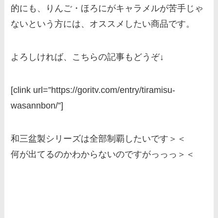
的にも、りんご・ほろにがキャラメルが苦手じゃ
ないという方には、オススメしたい商品です。
よろしければ、こちらの記事もどうぞ↓
[clink url=”https://goritv.com/entry/tiramisu-
wasannbon/”]
和三盆製シリーズは全部制覇したいです＞＜
何が出てるのかわからないのですがっっっ＞＜