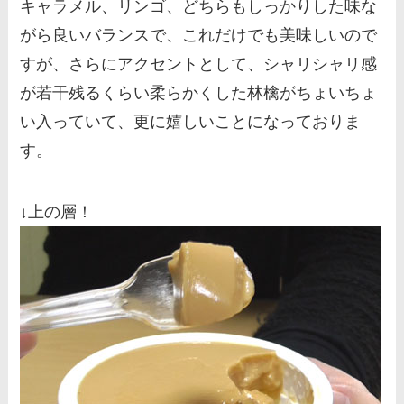
キャラメル、リンゴ、どちらもしっかりした味な
がら良いバランスで、これだけでも美味しいので
すが、さらにアクセントとして、シャリシャリ感
が若干残るくらい柔らかくした林檎がちょいちょ
い入っていて、更に嬉しいことになっておりま
す。
↓上の層！