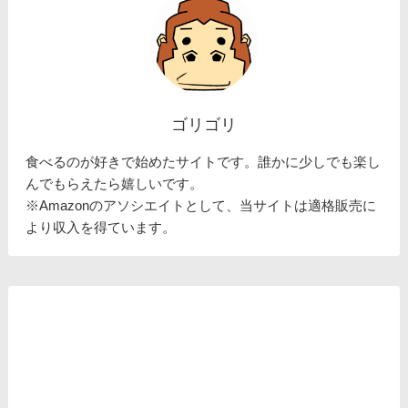
ゴリゴリ
食べるのが好きで始めたサイトです。誰かに少しでも楽し
んでもらえたら嬉しいです。
※Amazonのアソシエイトとして、当サイトは適格販売に
より収入を得ています。