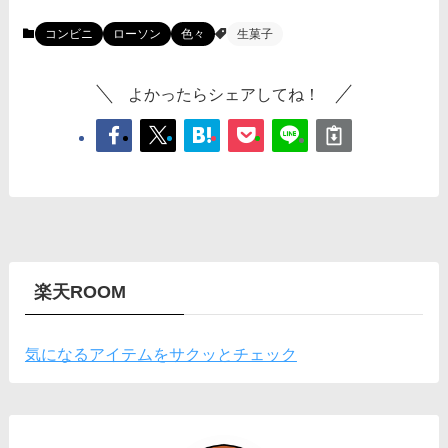
コンビニ
ローソン
色々
生菓子
よかったらシェアしてね！
楽天ROOM
気になるアイテムをサクッとチェック