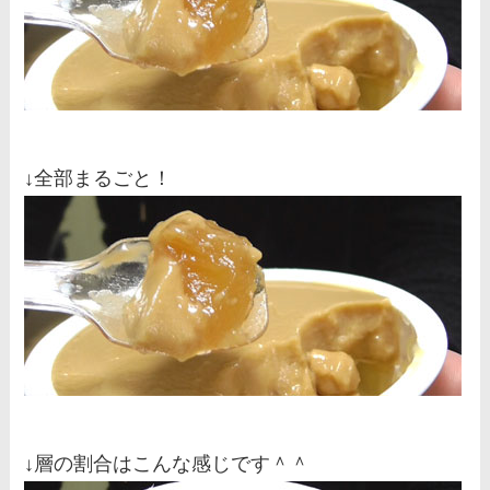
↓全部まるごと！
↓層の割合はこんな感じです＾＾