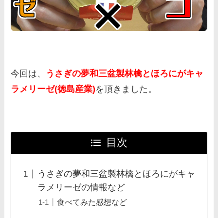
今回は、
うさぎの夢和三盆製林檎とほろにがキャ
ラメリーゼ(徳島産業)
を頂きました。
目次
うさぎの夢和三盆製林檎とほろにがキャ
ラメリーゼの情報など
食べてみた感想など