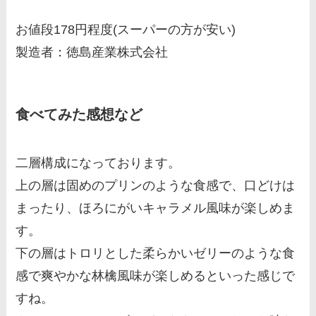
お値段178円程度(スーパーの方が安い)
製造者：徳島産業株式会社
食べてみた感想など
二層構成になっております。
上の層は固めのプリンのような食感で、口どけは
まったり、ほろにがいキャラメル風味が楽しめま
す。
下の層はトロリとした柔らかいゼリーのような食
感で爽やかな林檎風味が楽しめるといった感じで
すね。