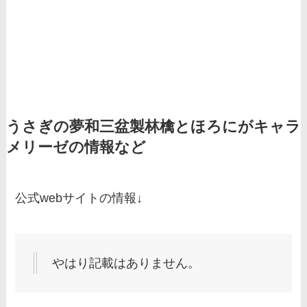
うさぎの夢和三盆製林檎とほろにがキャラ
メリーゼの情報など
公式webサイトの情報↓
やはり記載はありません。