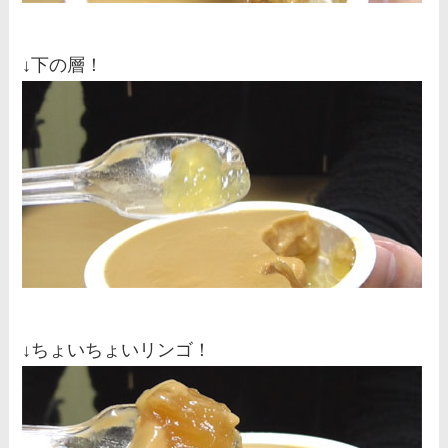
↓下の層！
↓ちょいちょいリンゴ！