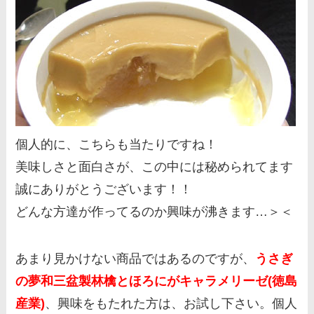
個人的に、こちらも当たりですね！
美味しさと面白さが、この中には秘められてます
誠にありがとうございます！！
どんな方達が作ってるのか興味が沸きます…＞＜
あまり見かけない商品ではあるのですが、
うさぎ
の夢和三盆製林檎とほろにがキャラメリーゼ(徳島
産業)
、興味をもたれた方は、お試し下さい。個人