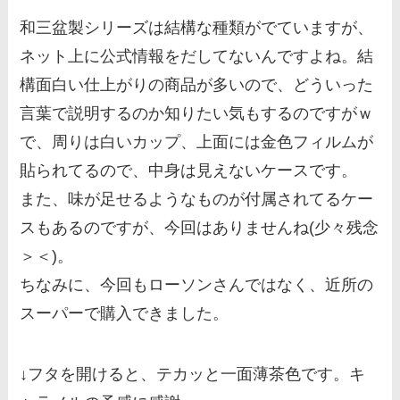
和三盆製シリーズは結構な種類がでていますが、
ネット上に公式情報をだしてないんですよね。結
構面白い仕上がりの商品が多いので、どういった
言葉で説明するのか知りたい気もするのですがｗ
で、周りは白いカップ、上面には金色フィルムが
貼られてるので、中身は見えないケースです。
また、味が足せるようなものが付属されてるケー
スもあるのですが、今回はありませんね(少々残念
＞＜)。
ちなみに、今回もローソンさんではなく、近所の
スーパーで購入できました。
↓フタを開けると、テカッと一面薄茶色です。キ