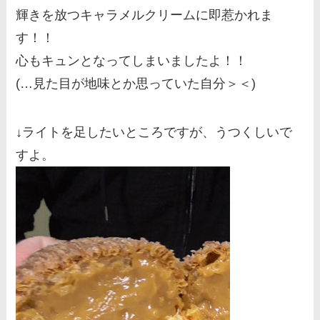
輝きを放つキャラメルクリームに即惹かれま
す！！
心もキュンとなってしまいましたよ！！
(…見た目が地味とか思っていた自分＞＜)
↓ライトを足したいところですが、うつくしいで
すよ。