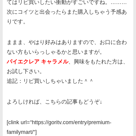
てはリピ買いしたい衝動がすごいですね。………
次にコイツと出会ったらまた購入しちゃう予感あ
りです。
ままま、やはり好みはありますので、お口に合わ
ない方もいらっしゃるかと思いますが。
パイエクレア キャラメル
、興味をもたれた方は、
お試し下さい。
追記：リピ買いしちゃいました＾＾
よろしければ、こちらの記事もどうぞ↓
[clink url=”https://goritv.com/entry/premium-
familymart/”]