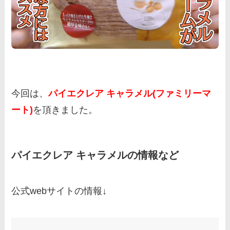
今回は、
パイエクレア キャラメル(ファミリーマ
ート)
を頂きました。
パイエクレア キャラメルの情報など
公式webサイトの情報↓