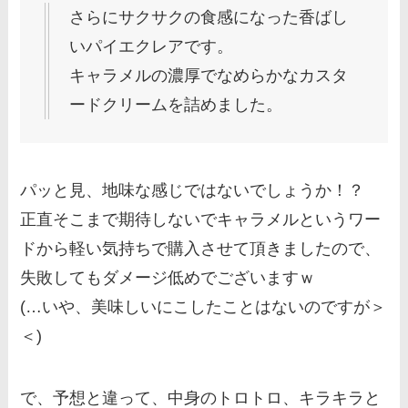
さらにサクサクの食感になった香ばし
いパイエクレアです。
キャラメルの濃厚でなめらかなカスタ
ードクリームを詰めました。
パッと見、地味な感じではないでしょうか！？
正直そこまで期待しないでキャラメルというワー
ドから軽い気持ちで購入させて頂きましたので、
失敗してもダメージ低めでございますｗ
(…いや、美味しいにこしたことはないのですが＞
＜)
で、予想と違って、中身のトロトロ、キラキラと