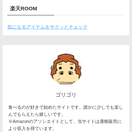
楽天ROOM
気になるアイテムをサクッとチェック
ゴリゴリ
食べるのが好きで始めたサイトです。誰かに少しでも楽し
んでもらえたら嬉しいです。
※Amazonのアソシエイトとして、当サイトは適格販売に
より収入を得ています。