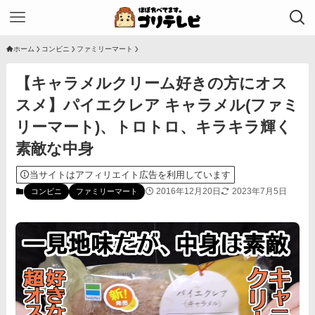
ホーム
コンビニ
ファミリーマート
【キャラメルクリーム好きの方にオス
スメ】パイエクレア キャラメル(ファミ
リーマート)、トロトロ、キラキラ輝く
素敵な中身
当サイトはアフィリエイト広告を利用しています
2016年12月20日
2023年7月5日
コンビニ
ファミリーマート