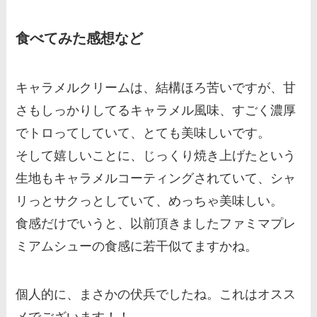
食べてみた感想など
キャラメルクリームは、結構ほろ苦いですが、甘
さもしっかりしてるキャラメル風味、すごく濃厚
でトロってしていて、とても美味しいです。
そして嬉しいことに、じっくり焼き上げたという
生地もキャラメルコーティングされていて、シャ
リっとサクっとしていて、めっちゃ美味しい。
食感だけでいうと、以前頂きましたファミマプレ
ミアムシューの食感に若干似てますかね。
個人的に、まさかの伏兵でしたね。これはオスス
メでございます！！