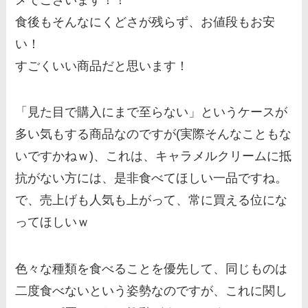
食後もそんなにくどさが残らず、お値段もお安
い！
すごくいい商品だと思います！
「見た目で購入にまで至らない」というケースが
多い気もする商品なのですが(実際そんなこともな
いですかねｗ)、これは、キャラメルクリームに抵
抗がない方には、是非食べてほしい一品ですね。
で、売上げも人気も上がって、常に買える位にな
ってほしいｗ
色々な種類を食べることを優先して、同じものは
二度食べないという姿勢なのですが、これに関し