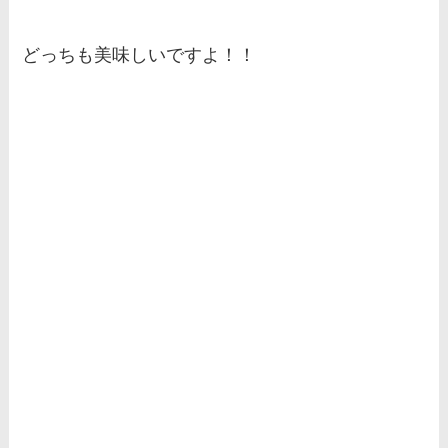
どっちも美味しいですよ！！