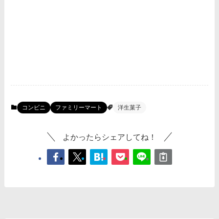
コンビニ
ファミリーマート
洋生菓子
よかったらシェアしてね！