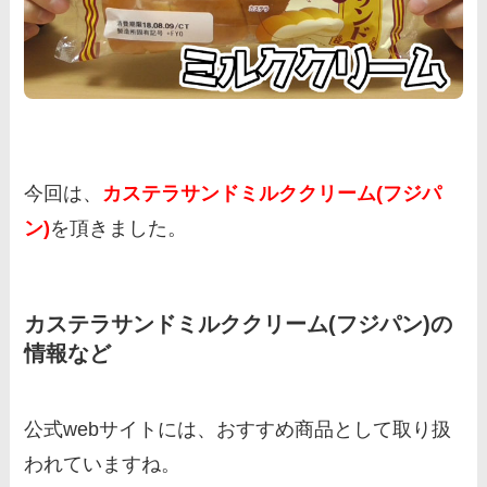
今回は、
カステラサンドミルククリーム(フジパ
ン)
を頂きました。
カステラサンドミルククリーム(フジパン)の
情報など
公式webサイトには、おすすめ商品として取り扱
われていますね。