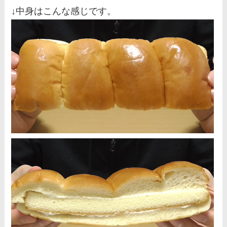
↓中身はこんな感じです。