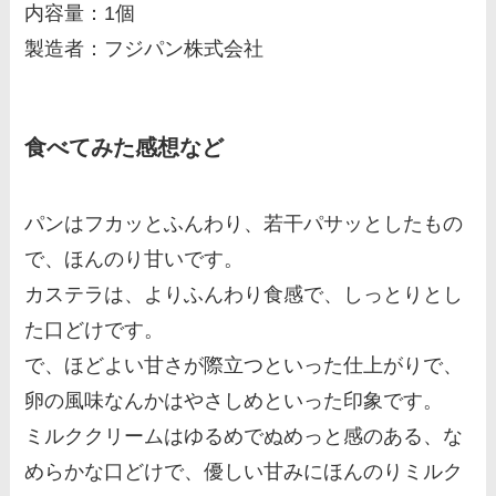
内容量：1個
製造者：フジパン株式会社
食べてみた感想など
パンはフカッとふんわり、若干パサッとしたもの
で、ほんのり甘いです。
カステラは、よりふんわり食感で、しっとりとし
た口どけです。
で、ほどよい甘さが際立つといった仕上がりで、
卵の風味なんかはやさしめといった印象です。
ミルククリームはゆるめでぬめっと感のある、な
めらかな口どけで、優しい甘みにほんのりミルク