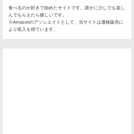
食べるのが好きで始めたサイトです。誰かに少しでも楽し
んでもらえたら嬉しいです。
※Amazonのアソシエイトとして、当サイトは適格販売に
より収入を得ています。