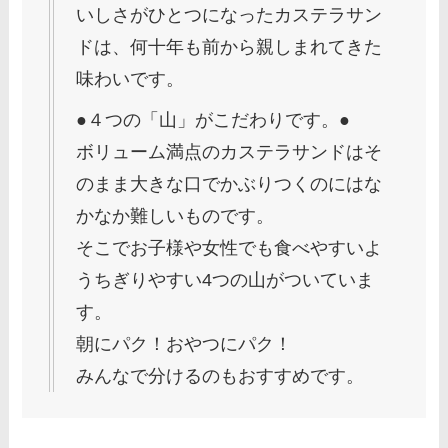
いしさがひとつになったカステラサン
ドは、何十年も前から親しまれてきた
味わいです。
●４つの「山」がこだわりです。●
ボリューム満点のカステラサンドはそ
のまま大きな口でかぶりつくのにはな
かなか難しいものです。
そこでお子様や女性でも食べやすいよ
うちぎりやすい4つの山がついていま
す。
朝にパク！おやつにパク！
みんなで分けるのもおすすめです。