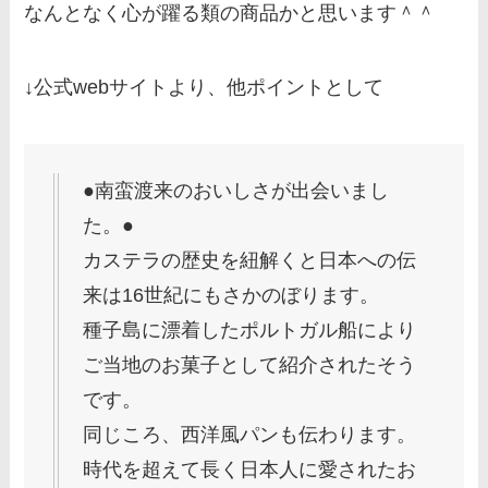
なんとなく心が躍る類の商品かと思います＾＾
↓公式webサイトより、他ポイントとして
●南蛮渡来のおいしさが出会いまし
た。●
カステラの歴史を紐解くと日本への伝
来は16世紀にもさかのぼります。
種子島に漂着したポルトガル船により
ご当地のお菓子として紹介されたそう
です。
同じころ、西洋風パンも伝わります。
時代を超えて長く日本人に愛されたお