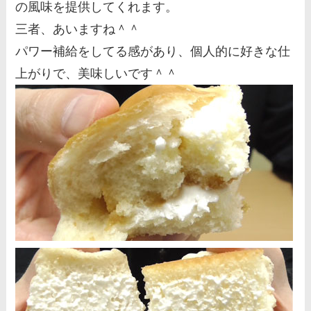
の風味を提供してくれます。
三者、あいますね＾＾
パワー補給をしてる感があり、個人的に好きな仕
上がりで、美味しいです＾＾