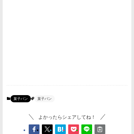
菓子パン
菓子パン
よかったらシェアしてね！