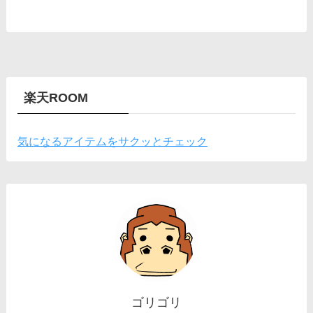
楽天ROOM
気になるアイテムをサクッとチェック
ゴリゴリ