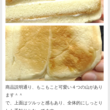
商品説明通り、もこもこと可愛い４つの山があり
ます＾＾
で、上面はツルッと感もあり、全体的にしっとり