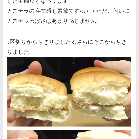
した手触りとなってます。
カステラの存在感も素敵ですね＞＜ただ、匂いに
カステラっぽさはあまり感じません。
↓区切りからちぎりました＆さらにそこからちぎ
りました。