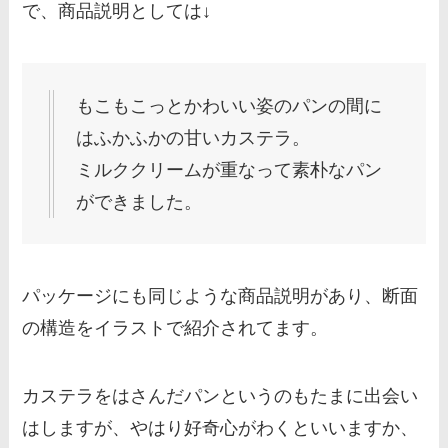
で、商品説明としては↓
もこもこっとかわいい姿のパンの間に
はふかふかの甘いカステラ。
ミルククリームが重なって素朴なパン
ができました。
パッケージにも同じような商品説明があり、断面
の構造をイラストで紹介されてます。
カステラをはさんだパンというのもたまに出会い
はしますが、やはり好奇心がわくといいますか、