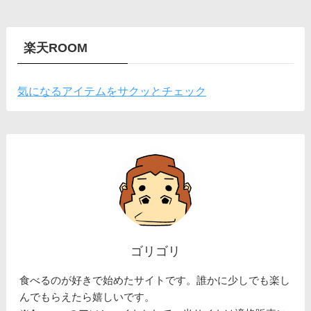
楽天ROOM
気になるアイテムをサクッとチェック
ゴリゴリ
食べるのが好きで始めたサイトです。誰かに少しでも楽し
んでもらえたら嬉しいです。