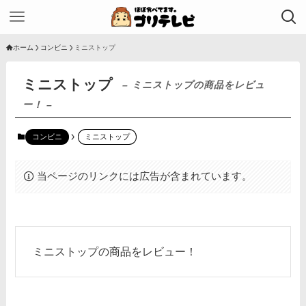
ホーム
コンビニ
ミニストップ
ミニストップ
– ミニストップの商品をレビュ
ー！ –
コンビニ
ミニストップ
当ページのリンクには広告が含まれています。
ミニストップの商品をレビュー！