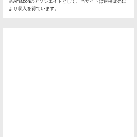
※Amazonのアソシエイトとして、当サイトは適格販売に
より収入を得ています。