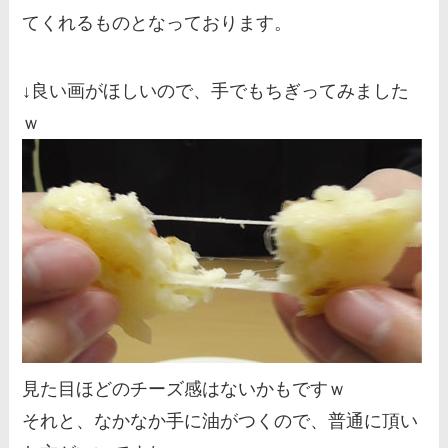
てくれるものとなっております。
↓良い画がほしいので、手でもちぎってみました
ｗ
見た目ほどのチーズ感はないかもですｗ
それと、なかなか手に油がつくので、普通に頂い