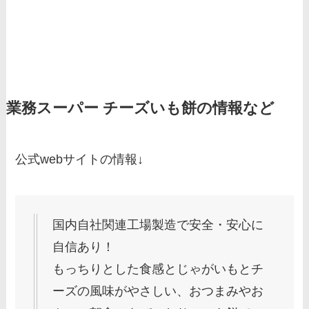
業務スーパー チーズいも餅の情報など
公式webサイトの情報↓
国内自社関連工場製造で安全・安心に
自信あり！
もっちりとした食感とじゃがいもとチ
ーズの風味がやさしい、おつまみやお