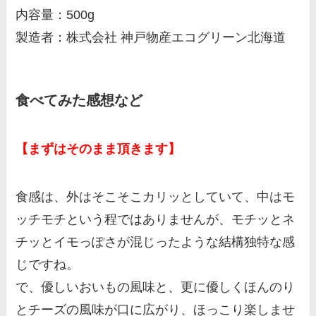
内容量：500g
製造者：株式会社 神戸物産エコグリーン北海道
食べてみた感想など
【まずはそのまま頂きます】
食感は、外はそこそこカリッとしていて、中はモ
ッチモチという程ではありませんが、モチッとネ
チッとイモっぽさが混じったような結構独特な感
じですね。
で、優しいおいもの風味と、更に優しくほんのり
とチーズの風味が口に広がり、ほっこり楽しませ