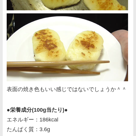
表面の焼き色もいい感じではないでしょうか＾＾
●栄養成分(100g当たり)●
エネルギー：186kcal
たんぱく質：3.6g