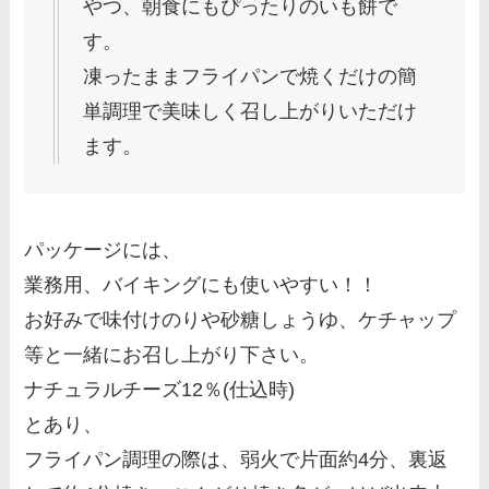
やつ、朝食にもぴったりのいも餅で
す。
凍ったままフライパンで焼くだけの簡
単調理で美味しく召し上がりいただけ
ます。
パッケージには、
業務用、バイキングにも使いやすい！！
お好みで味付けのりや砂糖しょうゆ、ケチャップ
等と一緒にお召し上がり下さい。
ナチュラルチーズ12％(仕込時)
とあり、
フライパン調理の際は、弱火で片面約4分、裏返