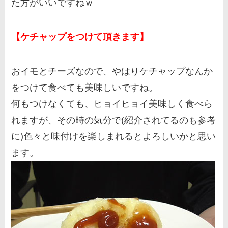
た方がいいですねｗ
【ケチャップをつけて頂きます】
おイモとチーズなので、やはりケチャップなんか
をつけて食べても美味しいですね。
何もつけなくても、ヒョイヒョイ美味しく食べら
れますが、その時の気分で(紹介されてるのも参考
に)色々と味付けを楽しまれるとよろしいかと思い
ます。