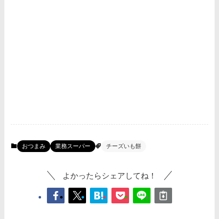
おつまみ
業務スーパー
チーズいも餅
よかったらシェアしてね！