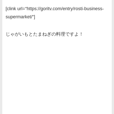
[clink url=”https://goritv.com/entry/rosti-business-
supermarket/”]
じゃがいもとたまねぎの料理ですよ！