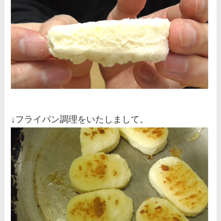
↓フライパン調理をいたしまして。