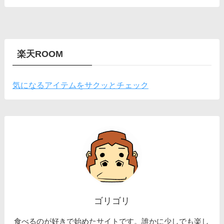
楽天ROOM
気になるアイテムをサクッとチェック
ゴリゴリ
食べるのが好きで始めたサイトです。誰かに少しでも楽し