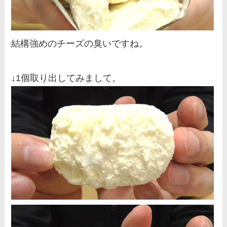
結構強めのチーズの臭いですね。
↓1個取り出してみまして。