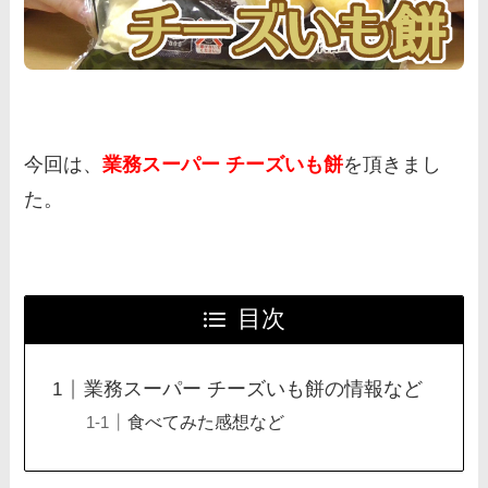
今回は、
業務スーパー チーズいも餅
を頂きまし
た。
目次
業務スーパー チーズいも餅の情報など
食べてみた感想など