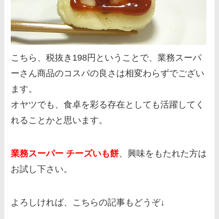
こちら、税抜き198円ということで、業務スーパ
ーさん商品のコスパの良さは相変わらずでござい
ます。
オヤツでも、食卓を彩る存在としても活躍してく
れることかと思います。
業務スーパー チーズいも餅
、興味をもたれた方は
お試し下さい。
よろしければ、こちらの記事もどうぞ↓