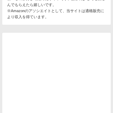
んでもらえたら嬉しいです。
※Amazonのアソシエイトとして、当サイトは適格販売に
より収入を得ています。