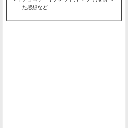
た感想など