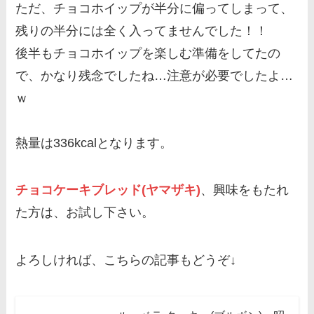
ただ、チョコホイップが半分に偏ってしまって、
残りの半分には全く入ってませんでした！！
後半もチョコホイップを楽しむ準備をしてたの
で、かなり残念でしたね…注意が必要でしたよ…
ｗ
熱量は336kcalとなります。
チョコケーキブレッド(ヤマザキ)
、興味をもたれ
た方は、お試し下さい。
よろしければ、こちらの記事もどうぞ↓