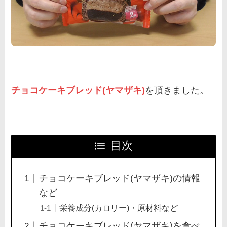
チョコケーキブレッド(ヤマザキ)
を頂きました。
目次
チョコケーキブレッド(ヤマザキ)の情報
など
栄養成分(カロリー)・原材料など
チョコケーキブレッド(ヤマザキ)を食べ