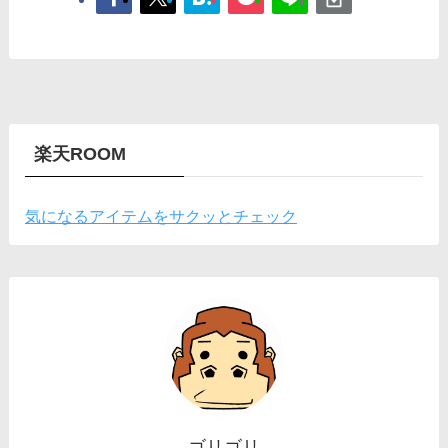
楽天ROOM
気になるアイテムをサクッとチェック
ゴリゴリ