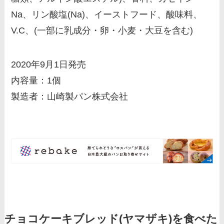
Na、リン酸塩(Na)、イーストフード、酸味料、
V.C、(一部に乳成分・卵・小麦・大豆を含む)
2020年9月1日発売
内容量：1個
製造者：山崎製パン株式会社
チョコケーキブレッド(ヤマザキ)を食べた