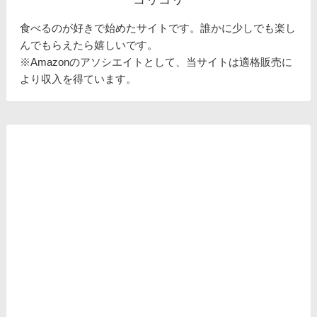
食べるのが好きで始めたサイトです。誰かに少しでも楽し
んでもらえたら嬉しいです。
※Amazonのアソシエイトとして、当サイトは適格販売に
より収入を得ています。