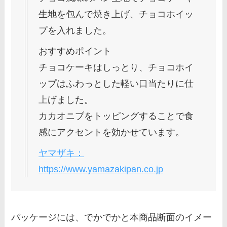
生地を包んで焼き上げ、チョコホイッ
プを入れました。
おすすめポイント
チョコケーキはしっとり、チョコホイ
ップはふわっとした軽い口当たりに仕
上げました。
カカオニブをトッピングすることで食
感にアクセントを効かせています。
ヤマザキ：
https://www.yamazakipan.co.jp
パッケージには、でかでかと本商品断面のイメー