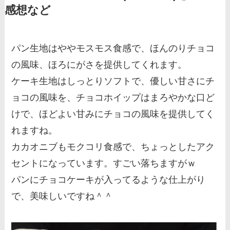
感想など
パン生地はややモスモス食感で、ほんのりチョコ
の風味、ほろにがさを提供してくれます。
ケーキ生地はしっとりソフトで、優しい甘さにチ
ョコの風味を、チョコホイップはまろやかな口ど
けで、ほどよい甘みにチョコの風味を提供してく
れますね。
カカオニブもモクコリ食感で、ちょっとしたアク
セントになっています。すごい落ちますがｗ
パンにチョコケーキが入ってるような仕上がり
で、美味しいですね＾＾