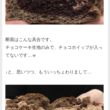
断面はこんな具合です。
チョコケーキ生地のみで、チョコホイップが入っ
てないです…ｗ
↓と、思いつつ、もういっちょわりまして…