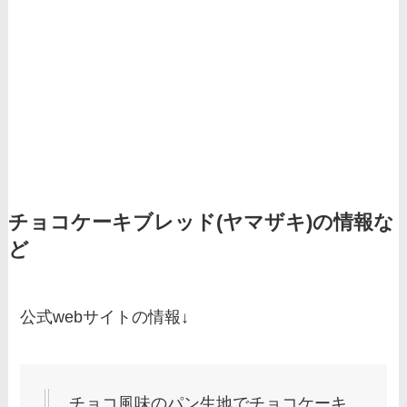
チョコケーキブレッド(ヤマザキ)の情報な
ど
公式webサイトの情報↓
チョコ風味のパン生地でチョコケーキ