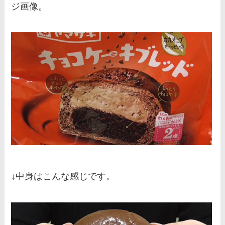
ジ画像。
↓中身はこんな感じです。