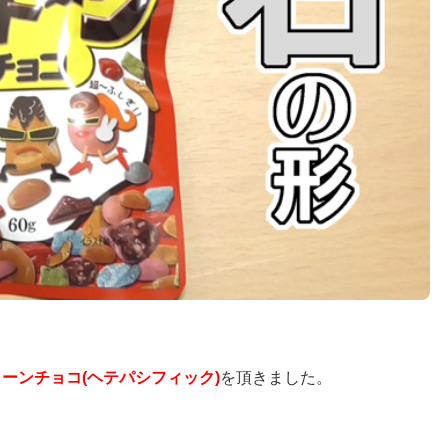
ーンチョコ(ヘテパシフィック)
を頂きました。