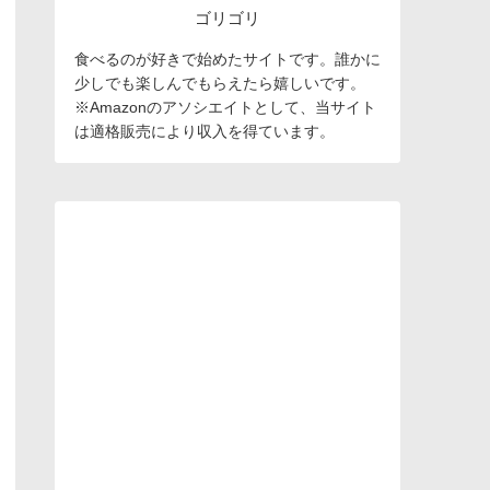
ゴリゴリ
食べるのが好きで始めたサイトです。誰かに
少しでも楽しんでもらえたら嬉しいです。
※Amazonのアソシエイトとして、当サイト
は適格販売により収入を得ています。