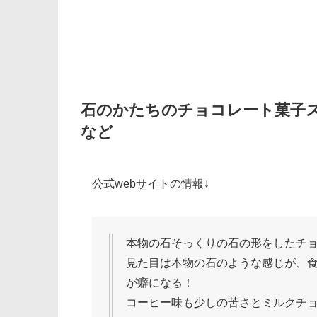
石のかたちのチョコレート菓子ス
など
公式webサイトの情報↓
本物の石そっくりの石の形をしたチ
見た目は本物の石のような感じが、
が癖になる！
コーヒー味も少しの苦さとミルクチ