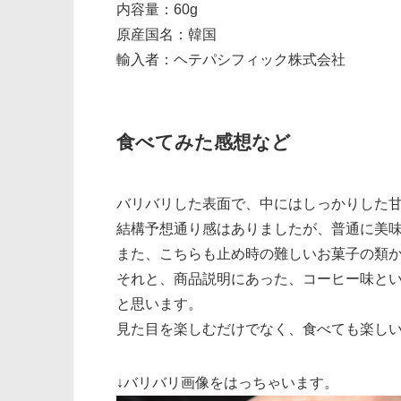
内容量：60g
原産国名：韓国
輸入者：ヘテパシフィック株式会社
食べてみた感想など
バリバリした表面で、中にはしっかりした
結構予想通り感はありましたが、普通に美
また、こちらも止め時の難しいお菓子の類
それと、商品説明にあった、コーヒー味と
と思います。
見た目を楽しむだけでなく、食べても楽し
↓バリバリ画像をはっちゃいます。