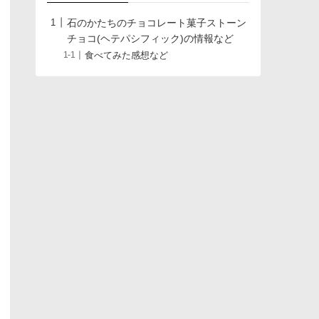
石のかたちのチョコレート菓子ストーン
チョコ(ヘテパシフィック)の情報など
食べてみた感想など