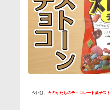
今回は、
石のかたちのチョコレート菓子スト