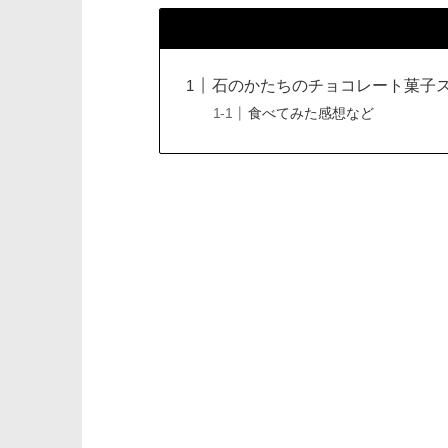
石のかたちのチョコレート菓子ス
食べてみた感想など