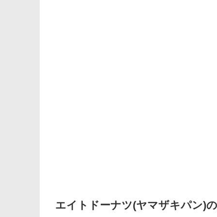
エイトドーナツ(ヤマザキパン)