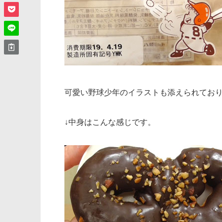
可愛い野球少年のイラストも添えられてお
↓中身はこんな感じです。