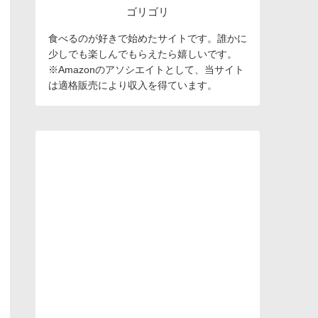
ゴリゴリ
食べるのが好きで始めたサイトです。誰かに
少しでも楽しんでもらえたら嬉しいです。
※Amazonのアソシエイトとして、当サイト
は適格販売により収入を得ています。