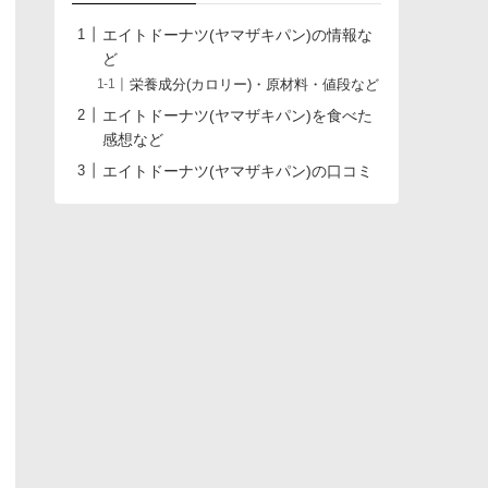
エイトドーナツ(ヤマザキパン)の情報な
ど
栄養成分(カロリー)・原材料・値段など
エイトドーナツ(ヤマザキパン)を食べた
感想など
エイトドーナツ(ヤマザキパン)の口コミ