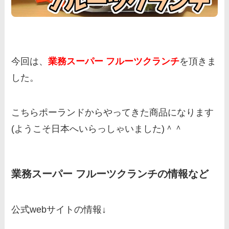
今回は、
業務スーパー フルーツクランチ
を頂きま
した。
こちらポーランドからやってきた商品になります
(ようこそ日本へいらっしゃいました)＾＾
業務スーパー フルーツクランチの情報など
公式webサイトの情報↓