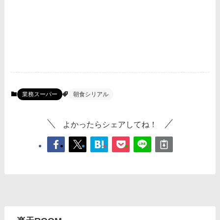
業務スーパー
朝食シリアル
よかったらシェアしてね！