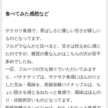
食べてみた感想など
サクカリ食感で、香ばしさに優しい甘さが嬉しい
ものとなってます。
フルグラなんかと比べると、甘さは控えめに感じ
たのですが、糖質の量なんかはこちらの方が若干
多めでしたね。
一応、フルーツの方も個々でいただいてみます
と、バナナチップは、サクサク食感にほんのりと
した甘み・風味を、乾燥加糖パイナップルは、ち
ょい固さを感じるねちっと食感で、風味はほんの
り・比較的甘いものとなってます。
乾燥加糖クランベリーは、ねちょむちっと食感で