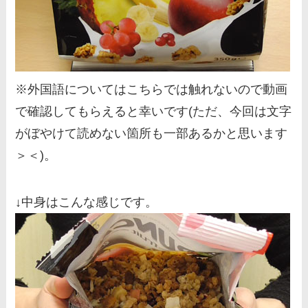
※外国語についてはこちらでは触れないので動画
で確認してもらえると幸いです(ただ、今回は文字
がぼやけて読めない箇所も一部あるかと思います
＞＜)。
↓中身はこんな感じです。