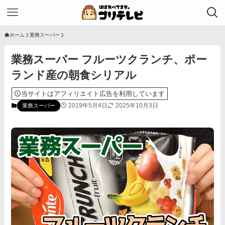
ホーム
業務スーパー
業務スーパー フルーツクランチ、ポー
ランド産の朝食シリアル
当サイトはアフィリエイト広告を利用しています
2019年5月4日
2025年10月3日
業務スーパー