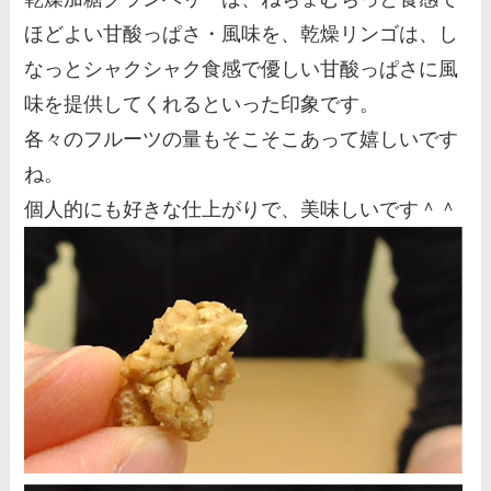
ほどよい甘酸っぱさ・風味を、乾燥リンゴは、し
なっとシャクシャク食感で優しい甘酸っぱさに風
味を提供してくれるといった印象です。
各々のフルーツの量もそこそこあって嬉しいです
ね。
個人的にも好きな仕上がりで、美味しいです＾＾