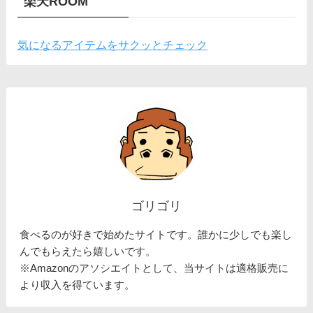
楽天ROOM
気になるアイテムをサクッとチェック
ゴリゴリ
食べるのが好きで始めたサイトです。誰かに少しでも楽し
んでもらえたら嬉しいです。
※Amazonのアソシエイトとして、当サイトは適格販売に
より収入を得ています。