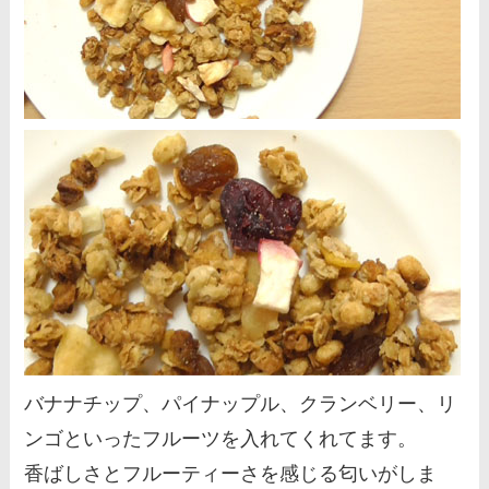
バナナチップ、パイナップル、クランベリー、リ
ンゴといったフルーツを入れてくれてます。
香ばしさとフルーティーさを感じる匂いがしま