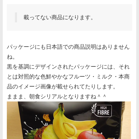
載ってない商品になります。
パッケージにも日本語での商品説明はありません
ね。
黒を基調にデザインされたパッケージには、それ
とは対照的な色鮮やかなフルーツ・ミルク・本商
品のイメージ画像が載せられてたりします。
ままま、朝食シリアルとなりますね＾＾