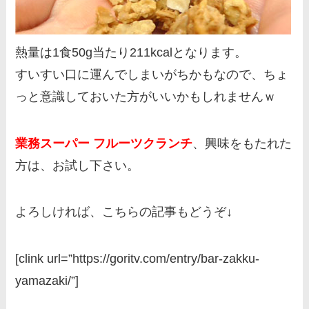
熱量は1食50g当たり211kcalとなります。
すいすい口に運んでしまいがちかもなので、ちょ
っと意識しておいた方がいいかもしれませんｗ
業務スーパー フルーツクランチ
、興味をもたれた
方は、お試し下さい。
よろしければ、こちらの記事もどうぞ↓
[clink url=”https://goritv.com/entry/bar-zakku-
yamazaki/”]