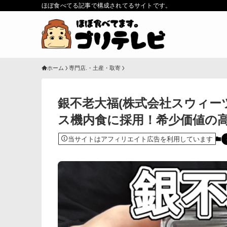
ほぼ食べてる記事で構成されてるサイトです。
ホーム
専門店.・土産・取寄
銀不老大福(株式会社スウィーツ
ス機内食に採用！希少価値の
当サイトはアフィリエイト広告を利用しています