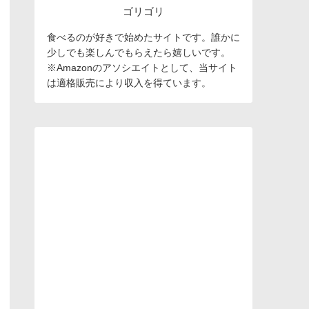
ゴリゴリ
食べるのが好きで始めたサイトです。誰かに
少しでも楽しんでもらえたら嬉しいです。
※Amazonのアソシエイトとして、当サイト
は適格販売により収入を得ています。