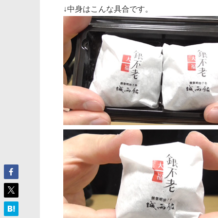
↓中身はこんな具合です。