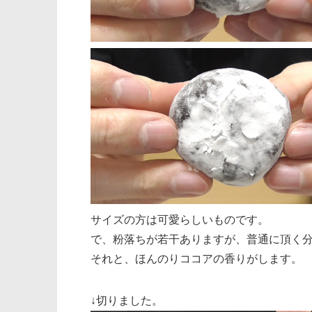
サイズの方は可愛らしいものです。
で、粉落ちが若干ありますが、普通に頂く
それと、ほんのりココアの香りがします。
↓切りました。