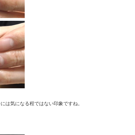
分には気になる程ではない印象ですね。