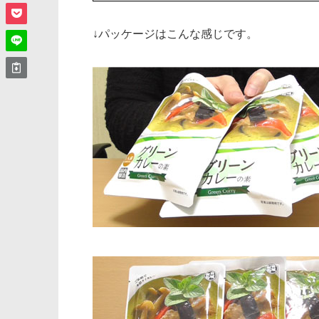
↓パッケージはこんな感じです。