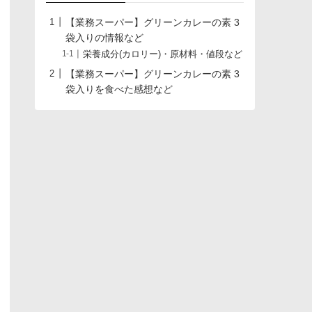
【業務スーパー】グリーンカレーの素 3
袋入りの情報など
栄養成分(カロリー)・原材料・値段など
【業務スーパー】グリーンカレーの素 3
袋入りを食べた感想など