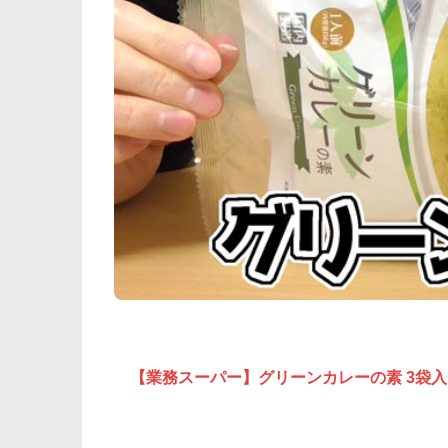
【業務スーパー】グリーンカレーの素 3袋入