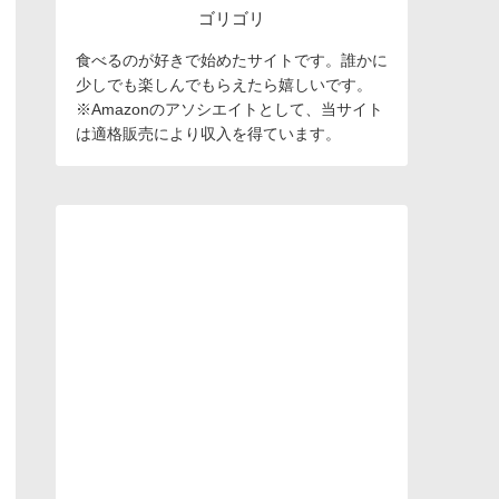
ゴリゴリ
食べるのが好きで始めたサイトです。誰かに
少しでも楽しんでもらえたら嬉しいです。
※Amazonのアソシエイトとして、当サイト
は適格販売により収入を得ています。