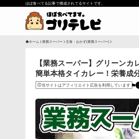
ほぼ食べてる記事で構成されてるサイトです。
ホーム
業務スーパー
主食・おかず(業務スーパー)
【業務スーパー】グリーンカレ
簡単本格タイカレー！栄養成
当サイトはアフィリエイト広告を利用しています