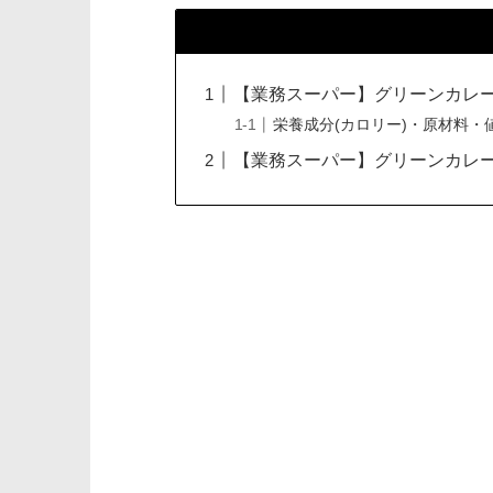
【業務スーパー】グリーンカレー
栄養成分(カロリー)・原材料・
【業務スーパー】グリーンカレー