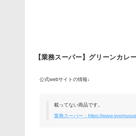
【業務スーパー】グリーンカレー
公式webサイトの情報↓
載ってない商品です。
業務スーパー：https://www.gyomusupe