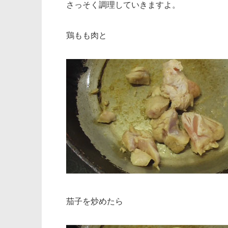
さっそく調理していきますよ。
鶏もも肉と
茄子を炒めたら