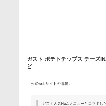
ガスト ポテトチップス チーズI
ど
公式webサイトの情報↓
ガスト人気No.1メニューとコラボし