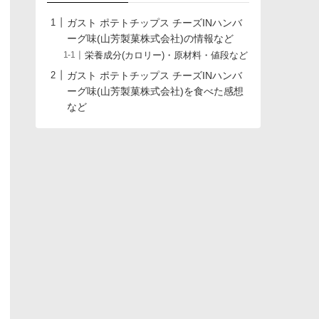
ガスト ポテトチップス チーズINハンバ
ーグ味(山芳製菓株式会社)の情報など
栄養成分(カロリー)・原材料・値段など
ガスト ポテトチップス チーズINハンバ
ーグ味(山芳製菓株式会社)を食べた感想
など