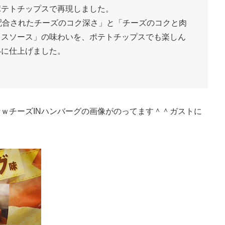
ポテトチップスで再現しました。
配合されたチーズのコク深さ」と「チーズのコクと肉
ラスソース」の味わいを、ポテトチップスでも楽しん
いに仕上げました。
ｗチーズINハンバーグの画像がのってます＾＾ガストに