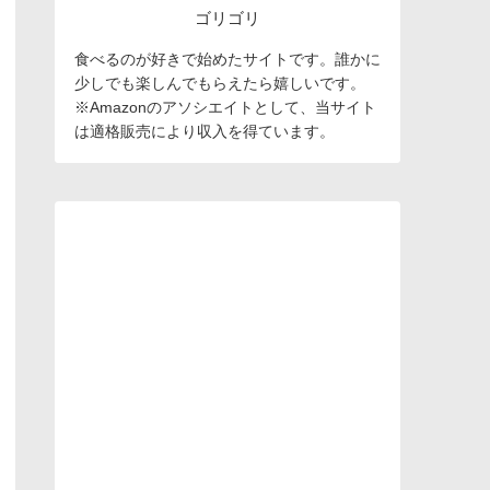
ゴリゴリ
食べるのが好きで始めたサイトです。誰かに
少しでも楽しんでもらえたら嬉しいです。
※Amazonのアソシエイトとして、当サイト
は適格販売により収入を得ています。