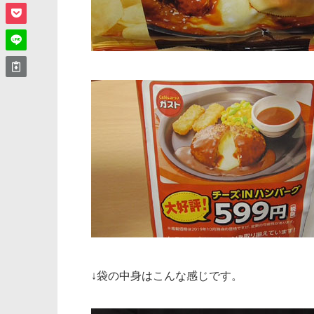
↓袋の中身はこんな感じです。