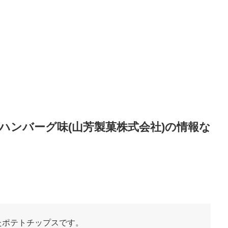
Nハンバーグ味(山芳製菓株式会社)の情報な
たポテトチップスです。