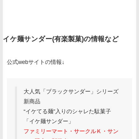
イケ麺サンダー(有楽製菓)の情報など
公式webサイトの情報↓
大人気「ブラックサンダー」シリーズ
新商品
“イケてる麺”入りのシャレた駄菓子
「イケ麺サンダー」
ファミリーマート・サークルＫ・サン