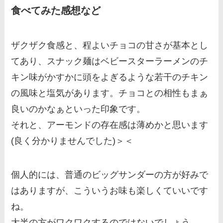
食べてみた感想など
ザクザク食感と、程よいチョコの甘さが基本とし
てあり、スナック麺はベビースターラーメンのチ
キン味がかすかに頭をよぎるような若干のチキン
の風味と塩気があります。チョコとの相性もまぁ
良いのかなぁといった印象です。
それと、アーモンドの存在感は薄めかと思います
(良く分かりませんでした)＞＜
個人的には、普通のビッグサンダーの方が好みで
はありますが、こういうお味も楽しくていいです
ね。
大半の方がワクワクするのではないでしょう