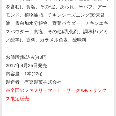
を含む)、食塩、その他)、あられ、米パフ、アー
モンド、植物油脂、チキンシーズニング(粉末醤
油、蛋白加水分解物、野菜パウダー、チキンエキ
スパウダー、食塩、その他)/乳化剤、調味料(アミ
ノ酸等)、香料、カラメル色素、酸味料
お値段(税込み)43円
2017年4月25日発売
内容量：1本(22g)
製造者：有楽製菓株式会社
※全国のファミリーマート・サークルK・サンク
ス限定販売