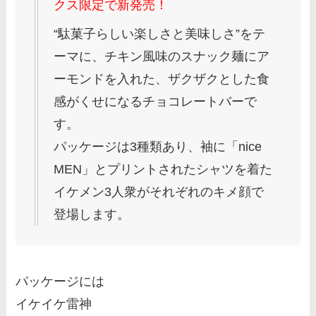
クス限定で新発売！
“駄菓子らしい楽しさと美味しさ”をテ
ーマに、チキン風味のスナック麺にア
ーモンドを入れた、ザクザクとした食
感がくせになるチョコレートバーで
す。
パッケージは3種類あり、袖に「nice
MEN」とプリントされたシャツを着た
イケメン3人衆がそれぞれのキメ顔で
登場します。
パッケージには
イケイケ雷神