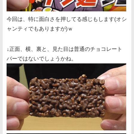
今回は、特に面白さを押してる感じもします(オシ
ャンティでもありますが)ｗ
↓正面、横、裏と、見た目は普通のチョコレート
バーではないでしょうかね。