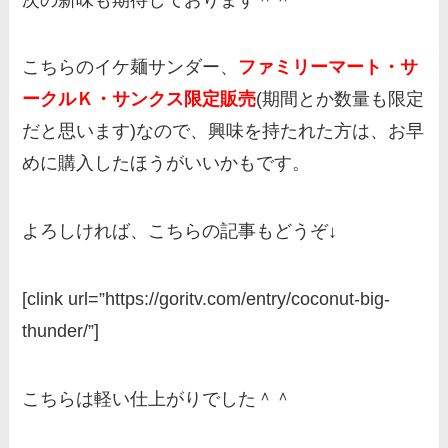
こちらのイケ麺サンダー、
ファミリーマート・サ
ークルＫ・サンクス限定販売
(期間とか数量も限定
だと思います)なので、興味を持たれた方は、お早
めに購入したほうがいいかもです。
よろしければ、こちらの記事もどうぞ↓
[clink url=”https://goritv.com/entry/coconut-big-
thunder/”]
こちらは軽い仕上がりでした＾＾