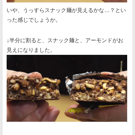
いや、うっすらスナック麺が見えるかな…？とい
った感じでしょうか。
↓半分に割ると、スナック麺と、アーモンドがお
見えになりました。