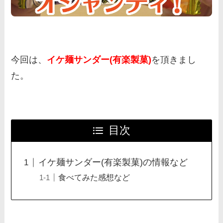
今回は、
イケ麺サンダー(有楽製菓)
を頂きまし
た。
目次
イケ麺サンダー(有楽製菓)の情報など
食べてみた感想など