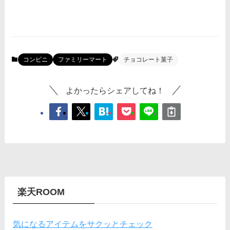
コンビニ
ファミリーマート
チョコレート菓子
よかったらシェアしてね！
楽天ROOM
気になるアイテムをサクッとチェック