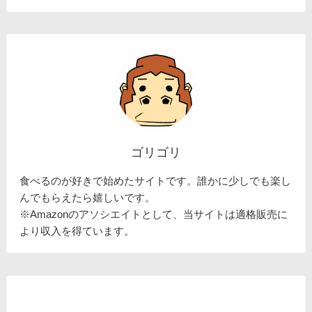
ゴリゴリ
食べるのが好きで始めたサイトです。誰かに少しでも楽し
んでもらえたら嬉しいです。
※Amazonのアソシエイトとして、当サイトは適格販売に
より収入を得ています。