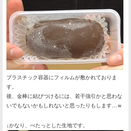
プラスチック容器にフィルムが敷かれておりま
す。
後、金棒に結びつけるには、若干強引かと思わな
いでもないかもしれないと思ったりもします…ｗ
↓かなり、べたっとした生地です。