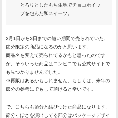
とろりとしたもち生地でチョコホイッ
プを包んだ和スイーツ。
2月1日から3日までの短い期間で売られていた、
節分限定の商品になるのかと思います。
商品名を変えて売られてるかもと思ったのです
が、そういった商品はコンビニでも公式サイトで
も見つかりませんでした。
※再販はあるかもしれません。もしくは、来年の
節分の参考にでもして頂けると幸いです。
で、こちらも節分と結びつけた商品になります。
節分っぽさを演出してる部分はパッケージデザイ