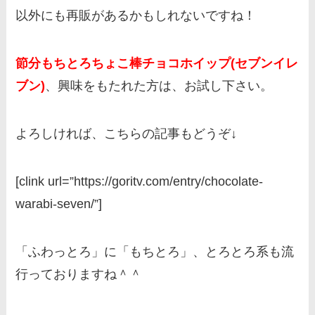
以外にも再販があるかもしれないですね！
節分もちとろちょこ棒チョコホイップ(セブンイレ
ブン)
、興味をもたれた方は、お試し下さい。
よろしければ、こちらの記事もどうぞ↓
[clink url=”https://goritv.com/entry/chocolate-
warabi-seven/”]
「ふわっとろ」に「もちとろ」、とろとろ系も流
行っておりますね＾＾