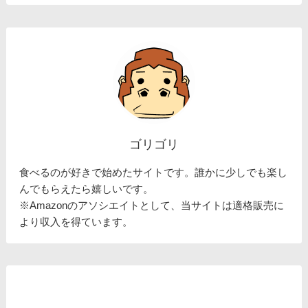
ゴリゴリ
食べるのが好きで始めたサイトです。誰かに少しでも楽し
んでもらえたら嬉しいです。
※Amazonのアソシエイトとして、当サイトは適格販売に
より収入を得ています。