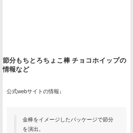
節分もちとろちょこ棒 チョコホイップの
情報など
公式webサイトの情報↓
金棒をイメージしたパッケージで節分
を演出。