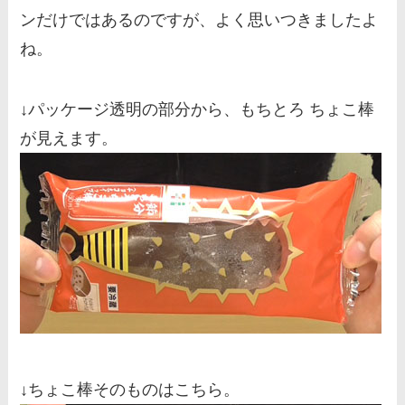
ンだけではあるのですが、よく思いつきましたよ
ね。
↓パッケージ透明の部分から、もちとろ ちょこ棒
が見えます。
↓ちょこ棒そのものはこちら。