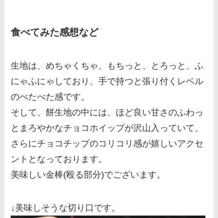
食べてみた感想など
生地は、めちゃくちゃ、もちっと、とろっと、ふ
にゃふにゃしており、手で持つと張り付くレベル
のべたべた感です。
そして、餅生地の中には、ほど良い甘さのふわっ
とまろやかなチョコホイップが沢山入っていて、
さらにチョコチップのコリコリ感が嬉しいアクセ
ントとなっております。
美味しい金棒(殴る部分)でございます。
↓美味しそうな切り口です。