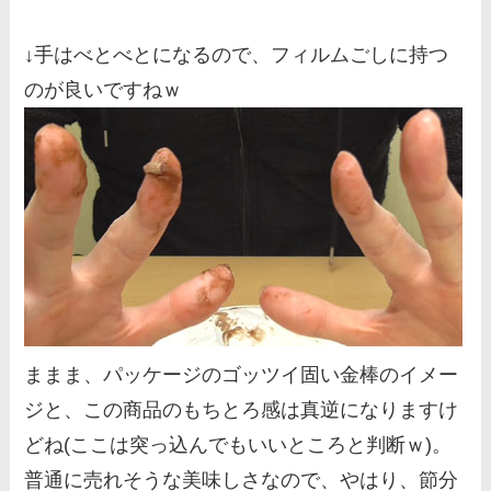
↓手はべとべとになるので、フィルムごしに持つ
のが良いですねｗ
ままま、パッケージのゴッツイ固い金棒のイメー
ジと、この商品のもちとろ感は真逆になりますけ
どね(ここは突っ込んでもいいところと判断ｗ)。
普通に売れそうな美味しさなので、やはり、節分