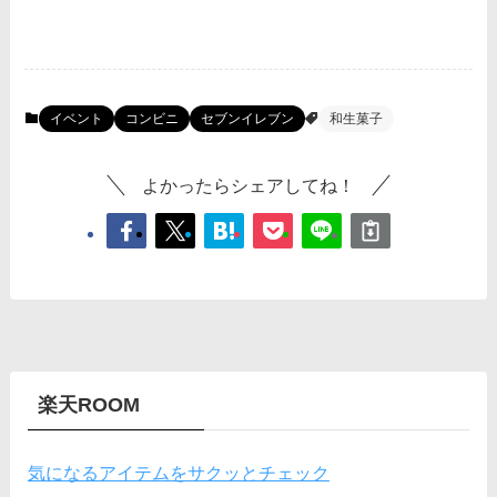
イベント
コンビニ
セブンイレブン
和生菓子
よかったらシェアしてね！
楽天ROOM
気になるアイテムをサクッとチェック