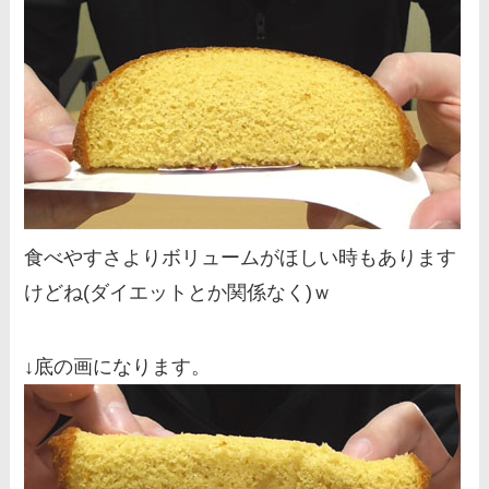
食べやすさよりボリュームがほしい時もあります
けどね(ダイエットとか関係なく)ｗ
↓底の画になります。