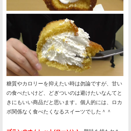
糖質やカロリーを抑えたい時は勿論ですが、甘い
の食べたいけど、どぎついのは避けたいなんてと
きにもいい商品だと思います。個人的には、ロカ
ボ関係なく食べたくなるスイーツでした＾＾