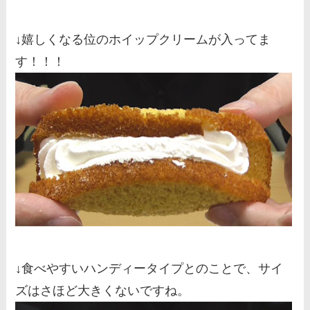
↓嬉しくなる位のホイップクリームが入ってま
す！！！
↓食べやすいハンディータイプとのことで、サイ
ズはさほど大きくないですね。