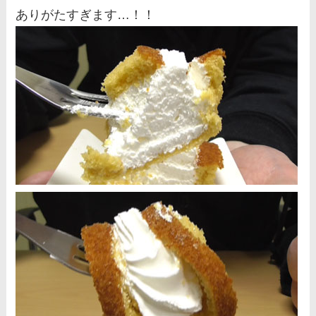
ありがたすぎます…！！