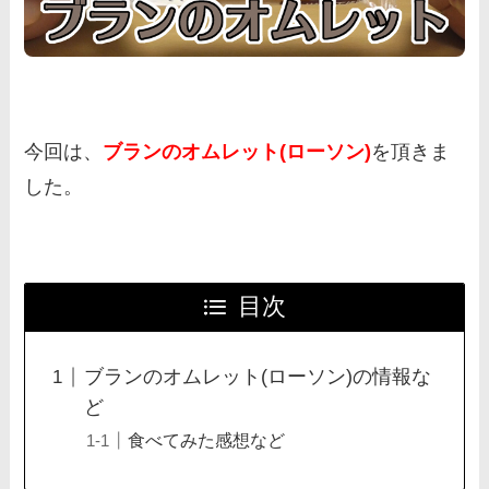
今回は、
ブランのオムレット(ローソン)
を頂きま
した。
目次
ブランのオムレット(ローソン)の情報な
ど
食べてみた感想など