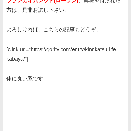
ブランのオムレット(ローソン)
、興味を持たれた
方は、是非お試し下さい。
よろしければ、こちらの記事もどうぞ↓
[clink url=”https://goritv.com/entry/kinnkatsu-life-
kabaya/”]
体に良い系です！！