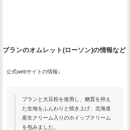
ブランのオムレット(ローソン)の情報など
公式webサイトの情報↓
ブランと大豆粉を使用し、糖質を抑え
た生地をふんわりと焼き上げ、北海道
産生クリーム入りのホイップクリーム
を包みました。