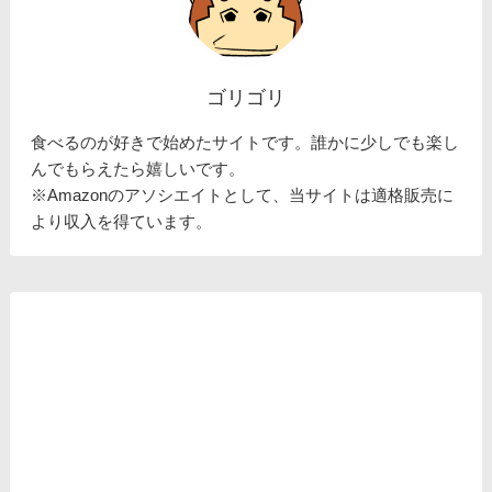
ゴリゴリ
食べるのが好きで始めたサイトです。誰かに少しでも楽し
んでもらえたら嬉しいです。
※Amazonのアソシエイトとして、当サイトは適格販売に
より収入を得ています。