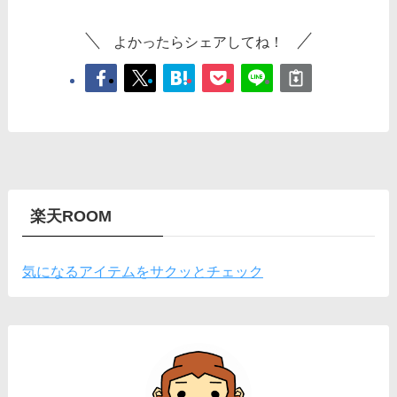
よかったらシェアしてね！
楽天ROOM
気になるアイテムをサクッとチェック