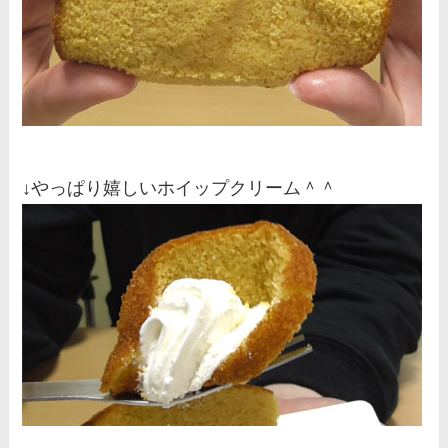
↓やっぱり嬉しいホイップクリーム＾＾