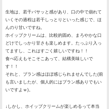
生地は、若干パサッと感があり、口の中で崩れて
いくその過程は若干しっとりといった感じで、ほ
んのり甘いですね。
ホイップクリームは、比較的固め、まろやかな口
どけでしっかり甘さも楽しめます。たっぷり入っ
てますし、これはすごく嬉しいですね！！
食べ応えもそこそこあって、結構美味しいで
す！！
それと、ブラン感はほぼ感じられませんでした(前
も言いましたが、個人的にはブラン感ありでもい
いですよｗ)。
↓しかし、ホイップクリームが楽しめるって本当