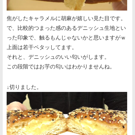
焦がしたキャラメルに胡麻が嬉しい見た目です。
で、比較的つまった感のあるデニッシュ生地とい
った印象で、触るもんじゃないかと思いますがｗ
上面は若干ペタッしてます。
それと、デニッシュのいい匂いがします。
この段階ではお芋の匂いはわかりませんね。
↓切りました。