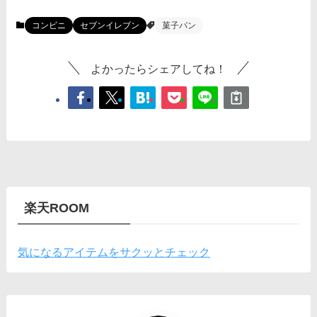
コンビニ
セブンイレブン
菓子パン
よかったらシェアしてね！
楽天ROOM
気になるアイテムをサクッとチェック