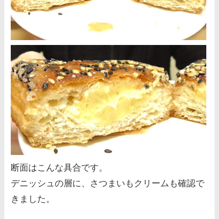
断面はこんな具合です。
デニッシュの層に、さつまいもクリームも確認で
きました。