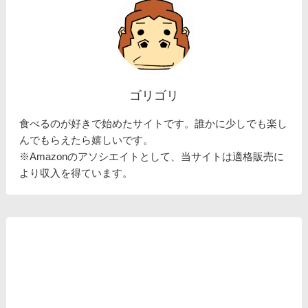
ゴリゴリ
食べるのが好きで始めたサイトです。誰かに少しでも楽し
んでもらえたら嬉しいです。
※Amazonのアソシエイトとして、当サイトは適格販売に
より収入を得ています。