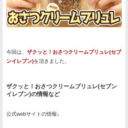
今回は、
ザクッと！おさつクリームブリュレ(セブ
ンイレブン)
を頂きました。
ザクッと！おさつクリームブリュレ(セブン
イレブン)の情報など
公式webサイトの情報↓