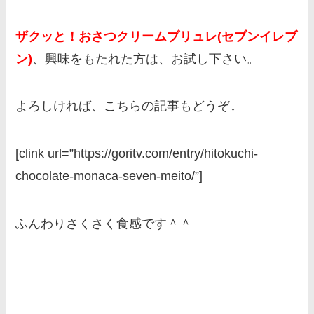
ザクッと！おさつクリームブリュレ(セブンイレブ
ン)
、興味をもたれた方は、お試し下さい。
よろしければ、こちらの記事もどうぞ↓
[clink url=”https://goritv.com/entry/hitokuchi-
chocolate-monaca-seven-meito/”]
ふんわりさくさく食感です＾＾