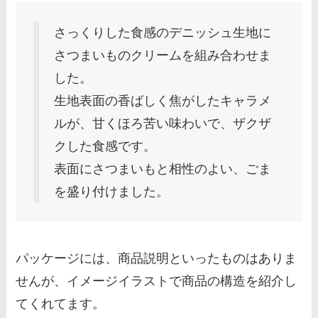
さっくりした食感のデニッシュ生地に
さつまいものクリームを組み合わせま
した。
生地表面の香ばしく焦がしたキャラメ
ルが、甘くほろ苦い味わいで、ザクザ
クした食感です。
表面にさつまいもと相性のよい、ごま
を盛り付けました。
パッケージには、商品説明といったものはありま
せんが、イメージイラストで商品の構造を紹介し
てくれてます。