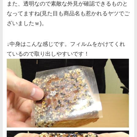
また、透明なので素敵な外見が確認できるものと
なってますね(見た目も商品名も惹かれるヤツでご
ざいましたｗ)。
↓中身はこんな感じです。フィルムをかけてくれ
ているので取り出しやすいです！