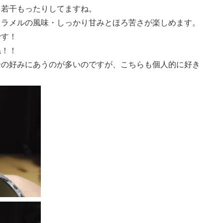
、若干もったりしてますね。
ャラメルの風味・しっかり甘みとほろ苦さが楽しめます。
です！
ね！！
分の好みにあうのが多いのですが、こちらも個人的に好き