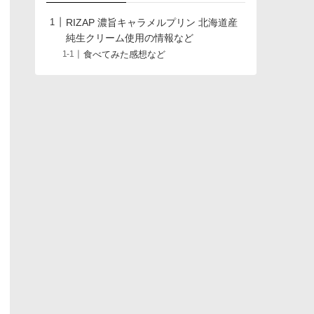
RIZAP 濃旨キャラメルプリン 北海道産
純生クリーム使用の情報など
食べてみた感想など