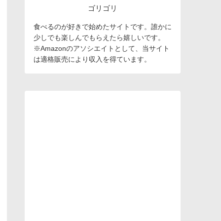
ゴリゴリ
食べるのが好きで始めたサイトです。誰かに
少しでも楽しんでもらえたら嬉しいです。
※Amazonのアソシエイトとして、当サイト
は適格販売により収入を得ています。