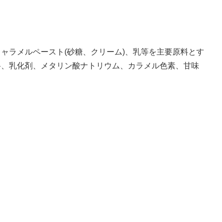
ャラメルペースト(砂糖、クリーム)、乳等を主要原料とす
料、乳化剤、メタリン酸ナトリウム、カラメル色素、甘味