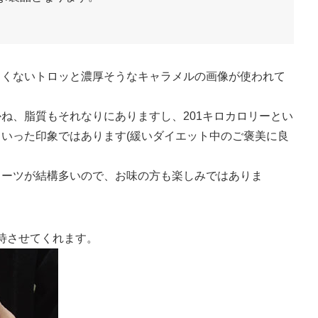
しくないトロッと濃厚そうなキャラメルの画像が使われて
ね、脂質もそれなりにありますし、201キロカロリーとい
いった印象ではあります(緩いダイエット中のご褒美に良
イーツが結構多いので、お味の方も楽しみではありま
待させてくれます。