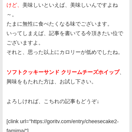
けど、
美味しいといえば、美味しいんですよね
～。
たまに無性に食べたくなる味でございます。
いってしまえば、記事を書いてる今頂きたい位で
ございますよ。
それと、思った以上にカロリーが低めでしたね。
ソフトクッキーサンド クリームチーズホイップ
、
興味をもたれた方は、お試し下さい。
よろしければ、こちれの記事もどうぞ↓
[clink url=”https://goritv.com/entry/cheesecake2-
famima/”]