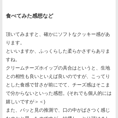
食べてみた感想など
頂いてみますと、確かにソフトなクッキー感があ
ります。
といいますか、ふっくらした柔らかさすらありま
すね。
クリームチーズホイップの具合はというと、生地
との相性も良いといえば良いのですが、こってり
とした食感で甘さが前にでて、チーズ感はそこま
で分からないといった感想。(それでも個人的には
嬉しいですが＞＜)
また、パッと見の推測で、口の中がぱさつく感じ