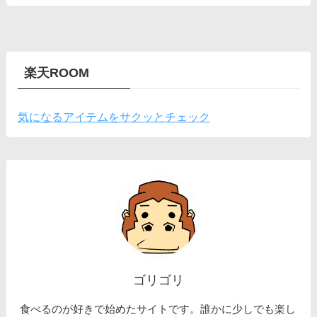
楽天ROOM
気になるアイテムをサクッとチェック
ゴリゴリ
食べるのが好きで始めたサイトです。誰かに少しでも楽し