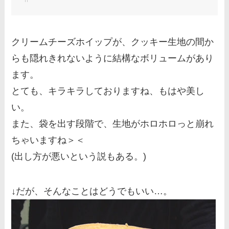
クリームチーズホイップが、クッキー生地の間か
らも隠れきれないように結構なボリュームがあり
ます。
とても、キラキラしておりますね、もはや美し
い。
また、袋を出す段階で、生地がホロホロっと崩れ
ちゃいますね＞＜
(出し方が悪いという説もある。)
↓だが、そんなことはどうでもいい…。