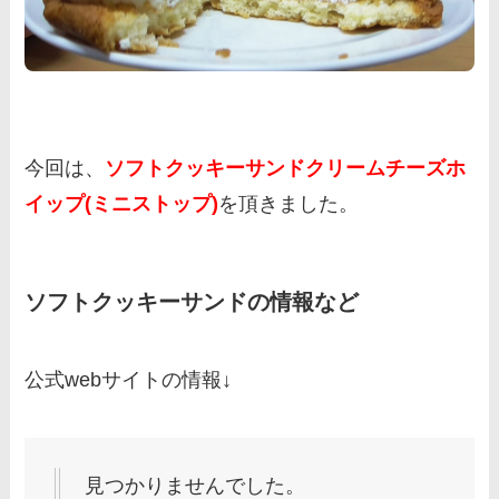
今回は、
ソフトクッキーサンドクリームチーズホ
イップ(ミニストップ)
を頂きました。
ソフトクッキーサンドの情報など
公式webサイトの情報↓
見つかりませんでした。