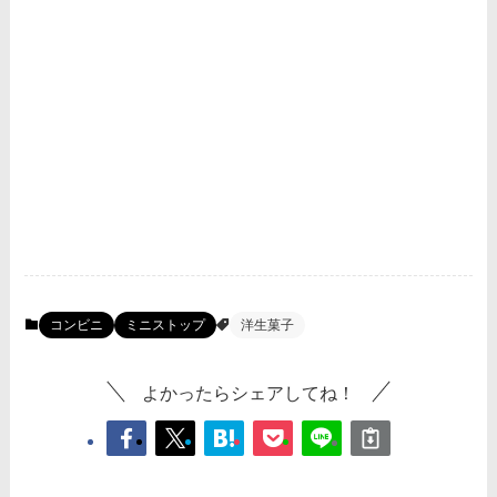
コンビニ
ミニストップ
洋生菓子
よかったらシェアしてね！