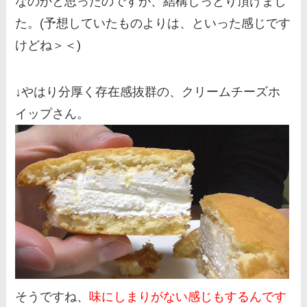
なのかと思ったのですが、結構しっとり頂けまし
た。(予想していたものよりは、といった感じです
けどね＞＜)
↓やはり分厚く存在感抜群の、クリームチーズホ
イップさん。
そうですね、
味にしまりがない感じもするんです