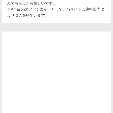
んでもらえたら嬉しいです。
※Amazonのアソシエイトとして、当サイトは適格販売に
より収入を得ています。