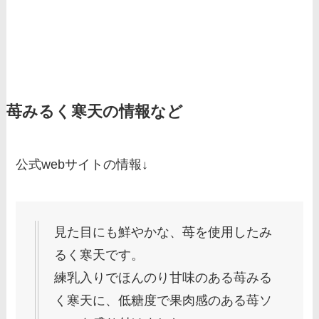
苺みるく寒天の情報など
公式webサイトの情報↓
見た目にも鮮やかな、苺を使用したみ
るく寒天です。
練乳入りでほんのり甘味のある苺みる
く寒天に、低糖度で果肉感のある苺ソ