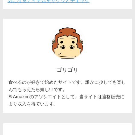
気になるアイテムをサクッとチェック
ゴリゴリ
食べるのが好きで始めたサイトです。誰かに少しでも楽し
んでもらえたら嬉しいです。
※Amazonのアソシエイトとして、当サイトは適格販売に
より収入を得ています。