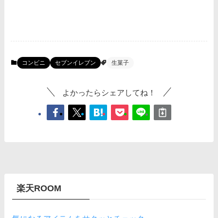
コンビニ
セブンイレブン
生菓子
よかったらシェアしてね！
楽天ROOM