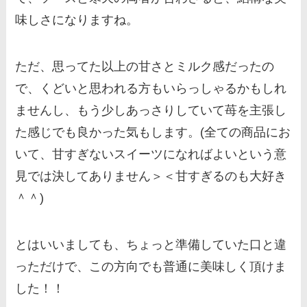
味しさになりますね。
ただ、思ってた以上の甘さとミルク感だったの
で、くどいと思われる方もいらっしゃるかもしれ
ませんし、もう少しあっさりしていて苺を主張し
た感じでも良かった気もします。(全ての商品にお
いて、甘すぎないスイーツになればよいという意
見では決してありません＞＜甘すぎるのも大好き
＾＾)
とはいいましても、ちょっと準備していた口と違
っただけで、この方向でも普通に美味しく頂けま
した！！