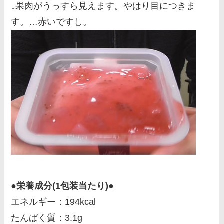
↓果肉がうっすら見えます。やはり目につきま
す。…赤いですし。
●栄養成分(1包装当たり)●
エネルギー：194kcal
たんぱく質：3.1g