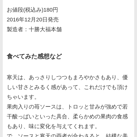
お値段(税込み)180円
2016年12月20日発売
製造者：十勝大福本舗
食べてみた感想など
寒天は、あっさりしつつもまろやかさもあり、優
しい甘さとみるく感があって、これだけでも頂け
ちゃいます。
果肉入りの苺ソースは、トロッと甘みが強めで若
干酸っぱいといった具合、柔らかめの果肉の食感
もあり、味に変化を与えてくれます。
で、ソースと寒天の両者が合わさると、結構な美