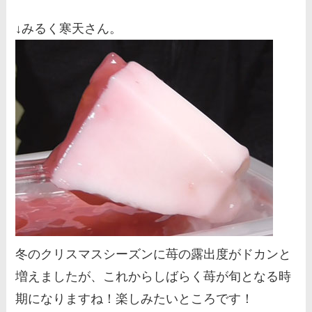
↓みるく寒天さん。
冬のクリスマスシーズンに苺の露出度がドカンと
増えましたが、これからしばらく苺が旬となる時
期になりますね！楽しみたいところです！