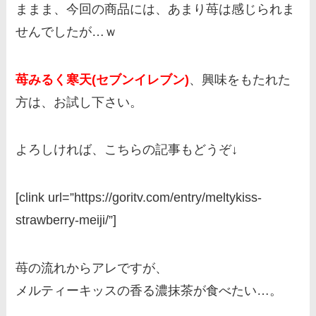
ままま、今回の商品には、あまり苺は感じられま
せんでしたが…ｗ
苺みるく寒天(セブンイレブン)
、興味をもたれた
方は、お試し下さい。
よろしければ、こちらの記事もどうぞ↓
[clink url=”https://goritv.com/entry/meltykiss-
strawberry-meiji/”]
苺の流れからアレですが、
メルティーキッスの香る濃抹茶が食べたい…。