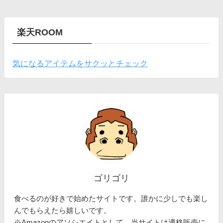
楽天ROOM
気になるアイテムをサクッとチェック
ゴリゴリ
食べるのが好きで始めたサイトです。誰かに少しでも楽し
んでもらえたら嬉しいです。
※Amazonのアソシエイトとして、当サイトは適格販売に