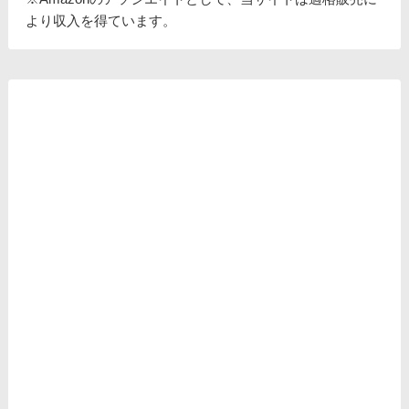
より収入を得ています。