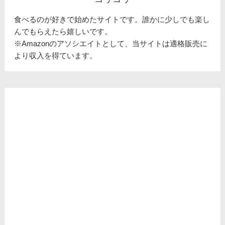
食べるのが好きで始めたサイトです。誰かに少しでも楽し
んでもらえたら嬉しいです。
※Amazonのアソシエイトとして、当サイトは適格販売に
より収入を得ています。