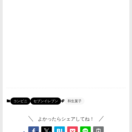
コンビニ
セブンイレブン
和生菓子
よかったらシェアしてね！