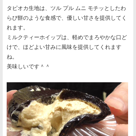
タピオカ生地は、ツル プル ムニ モチッとしたわ
らび餅のような食感で、優しい甘さを提供してく
れます。
ミルクティーホイップは、軽めでまろやかな口ど
けで、ほどよい甘みに風味を提供してくれます
ね。
美味しいです＾＾