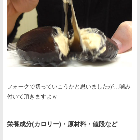
フォークで切っていこうかと思いましたが…噛み
付いて頂きますよｗ
栄養成分(カロリー)・原材料・値段など