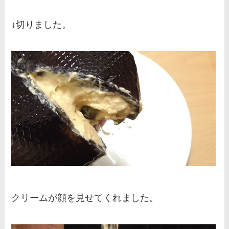
↓切りました。
クリームが顔を見せてくれました。