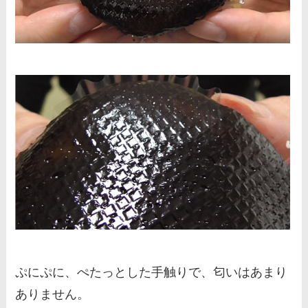
ぷにぷに、ぺたっとした手触りで、匂いはあまり
ありません。