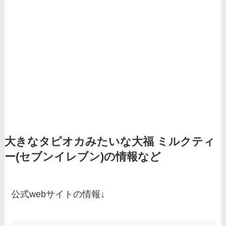
大きなタピオカみたいな大福 ミルクティ
ー(セブンイレブン)の情報など
公式webサイトの情報↓