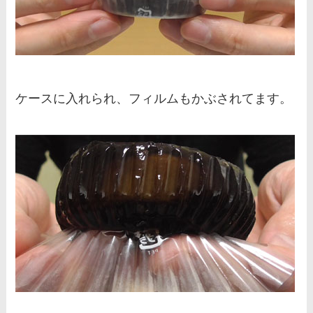
ケースに入れられ、フィルムもかぶされてます。