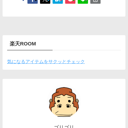
楽天ROOM
気になるアイテムをサクッとチェック
ゴリゴリ