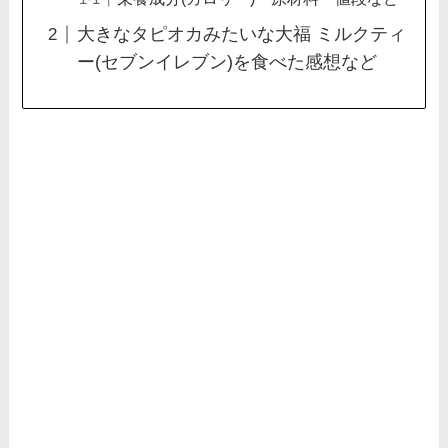
大きなタピオカみたいな大福 ミルクティ
ー(セブンイレブン)を食べた感想など