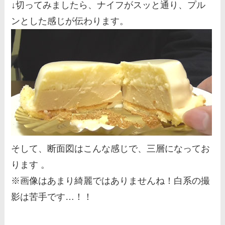
↓切ってみましたら、ナイフがスッと通り、プル
ンとした感じが伝わります。
そして、断面図はこんな感じで、三層になってお
ります 。
※画像はあまり綺麗ではありませんね！白系の撮
影は苦手です…！！