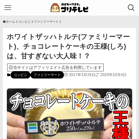
ホーム
コンビニ
ファミリーマート
ホワイトザッハトルテ(ファミリーマー
ト)、チョコレートケーキの王様(しろ)
は、甘すぎない大人味！？
当サイトはアフィリエイト広告を利用しています
2017年3月25日
2025年10月4日
コンビニ
ファミリーマート