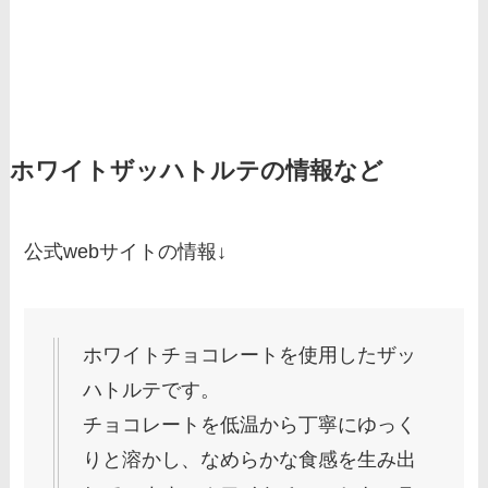
ホワイトザッハトルテの情報など
公式webサイトの情報↓
ホワイトチョコレートを使用したザッ
ハトルテです。
チョコレートを低温から丁寧にゆっく
りと溶かし、なめらかな食感を生み出