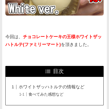
今回は、
チョコレートケーキの王様ホワイトザッ
ハトルテ(ファミリーマート)
を頂きました。
目次
ホワイトザッハトルテの情報など
食べてみた感想など