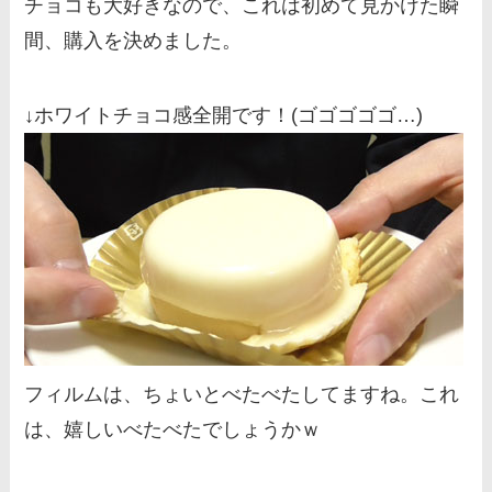
チョコも大好きなので、これは初めて見かけた瞬
間、購入を決めました。
↓ホワイトチョコ感全開です！(ゴゴゴゴゴ…)
フィルムは、ちょいとべたべたしてますね。これ
は、嬉しいべたべたでしょうかｗ