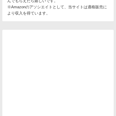
んでもらえたら嬉しいです。
※Amazonのアソシエイトとして、当サイトは適格販売に
より収入を得ています。