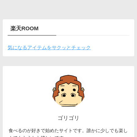
楽天ROOM
気になるアイテムをサクッとチェック
ゴリゴリ
食べるのが好きで始めたサイトです。誰かに少しでも楽し