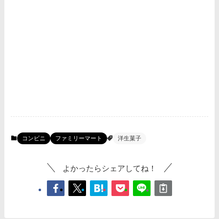
コンビニ
ファミリーマート
洋生菓子
よかったらシェアしてね！