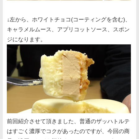
↓左から、ホワイトチョコ(コーティングを含む)、
キャラメルムース、アプリコットソース、スポン
ジになります。
前回紹介させて頂きました、普通のザッハトルテ
はすごく濃厚でコクがあったのですが、今回の商