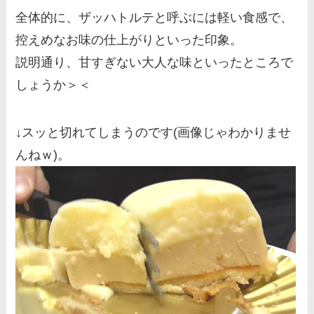
全体的に、ザッハトルテと呼ぶには軽い食感で、
控えめなお味の仕上がりといった印象。
説明通り、甘すぎない大人な味といったところで
しょうか＞＜
↓スッと切れてしまうのです(画像じゃわかりませ
んねｗ)。