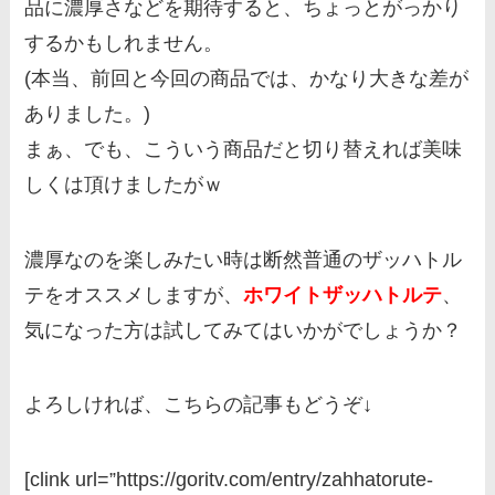
品に濃厚さなどを期待すると、ちょっとがっかり
するかもしれません。
(本当、前回と今回の商品では、かなり大きな差が
ありました。)
まぁ、でも、こういう商品だと切り替えれば美味
しくは頂けましたがｗ
濃厚なのを楽しみたい時は断然普通のザッハトル
テをオススメしますが、
ホワイトザッハトルテ
、
気になった方は試してみてはいかがでしょうか？
よろしければ、こちらの記事もどうぞ↓
[clink url=”https://goritv.com/entry/zahhatorute-