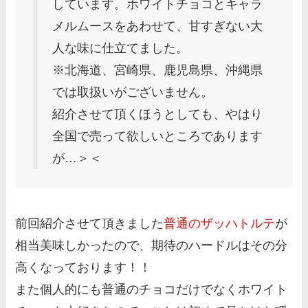
しています。ホワイトチョコとキャラ
メルムースをあわせて、甘すぎない大
人な味に仕立てました。
※北海道、宮崎県、鹿児島県、沖縄県
では取扱いがございません。
紹介させて頂くほうとしても、やはり
全国で売って欲しいところであります
が…＞＜
前回紹介させて頂きました
普通のザッハトルテ
が
相当美味しかったので、期待のハードルはその分
高くなっております！！
また個人的にも普通のチョコだけでなくホワイト