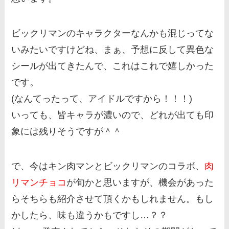
ビックリマンのキャラクターなんかも混じってな
いみたいですけどね、まぁ、予想に反して異色な
シールが出てきたんで、これはこれで嬉しかった
です。
(なんてったって、アイドルですから！！！)
いっても、皆キャラが濃いので、どれが出ても印
象には残りそうですが＾＾
で、今はキン肉マンとビックリマンのコラボ、
肉
リマンチョコ
が旬かと思いますが、機会があった
らそちらも紹介させて頂くかもしれません。もし
かしたら、味も違うかもですし…？？