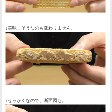
↓美味しそうなのも変わりません。
↓せっかくなので、断面図も。