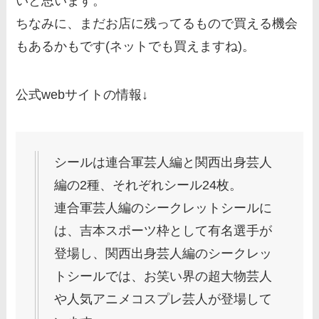
いと思います。
ちなみに、まだお店に残ってるもので買える機会
もあるかもです(ネットでも買えますね)。
公式webサイトの情報↓
シールは連合軍芸人編と関西出身芸人
編の2種、それぞれシール24枚。
連合軍芸人編のシークレットシールに
は、吉本スポーツ枠として有名選手が
登場し、関西出身芸人編のシークレッ
トシールでは、お笑い界の超大物芸人
や人気アニメコスプレ芸人が登場して