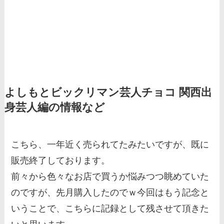
よしもとビックリマン芸人チョコ 関西出
身芸人編の情報など
こちら、一年近く売られてたみたいですが、既に
販売終了しております。
前々から色々なお店で買うか悩みつつ眺めていた
のですが、先月購入したのでｗ今回はもう記念と
いうことで、こちらに記録として残させて頂きた