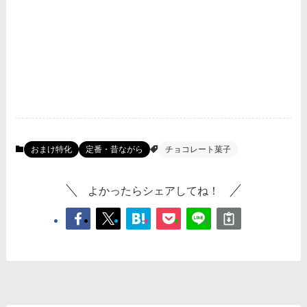
おまけ特化
定番・昔ながら
チョコレート菓子
よかったらシェアしてね！