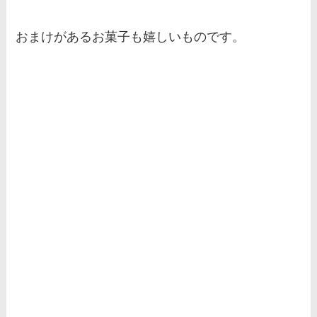
おまけがあるお菓子も嬉しいものです。