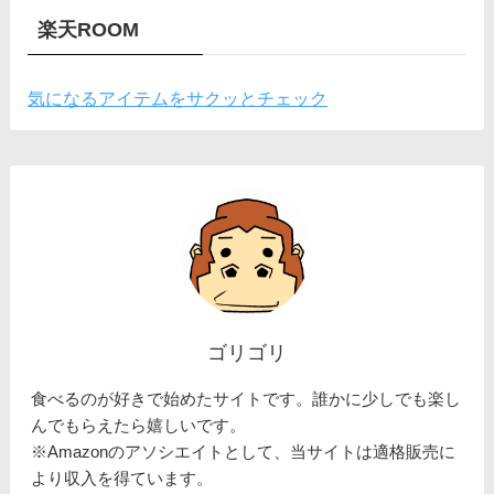
楽天ROOM
気になるアイテムをサクッとチェック
ゴリゴリ
食べるのが好きで始めたサイトです。誰かに少しでも楽し
んでもらえたら嬉しいです。
※Amazonのアソシエイトとして、当サイトは適格販売に
より収入を得ています。