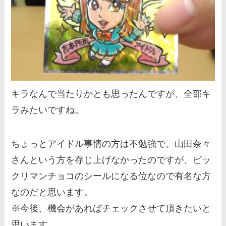
キラなんで当たりかとも思ったんですが、全部キ
ラみたいですね。
ちょっとアイドル事情の方は不勉強で、山田奈々
さんという方を存じ上げなかったのですが、ビッ
クリマンチョコのシールになる位なので有名な方
なのだと思います。
※今後、機会があればチェックさせて頂きたいと
思います。