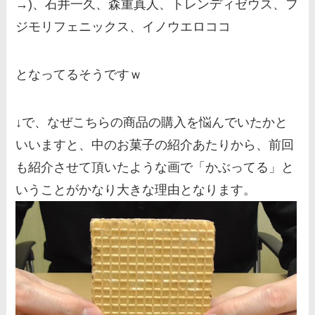
→)、石井一久、森重真人、トレンディゼウス、フ
ジモリフェニックス、イノウエロココ
となってるそうですｗ
↓で、なぜこちらの商品の購入を悩んでいたかと
いいますと、中のお菓子の紹介あたりから、前回
も紹介させて頂いたような画で「かぶってる」と
いうことがかなり大きな理由となります。