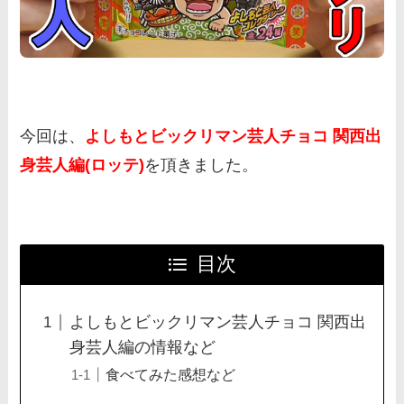
今回は、
よしもとビックリマン芸人チョコ 関西出
身芸人編(ロッテ)
を頂きました。
目次
よしもとビックリマン芸人チョコ 関西出
身芸人編の情報など
食べてみた感想など