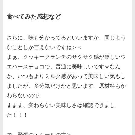
食べてみた感想など
さらに、味も分かってるといいますか、同じよう
なことしか言えないですね＞＜
まぁ、クッキークランチのサクサク感が楽しいウ
エハースチョコで、普通に美味しいですｗなん
か、いつもよりミルク感があって美味しい気もし
ましたが、多分気だけかと思います。原材料もか
わらないので。
ままま、変わらない美味しさは確認できまし
た！！！