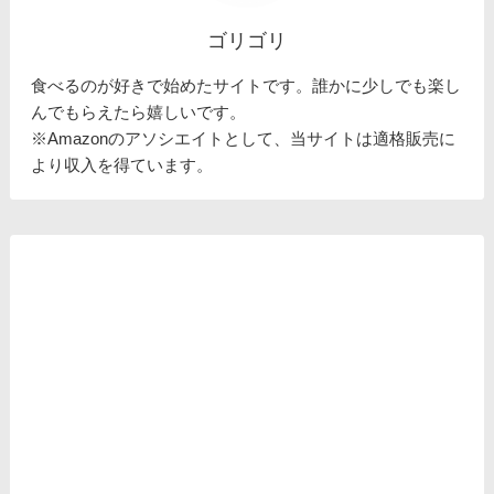
ゴリゴリ
食べるのが好きで始めたサイトです。誰かに少しでも楽し
んでもらえたら嬉しいです。
※Amazonのアソシエイトとして、当サイトは適格販売に
より収入を得ています。